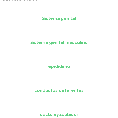
Sistema genital
Sistema genital masculino
epidídimo
conductos deferentes
ducto eyaculador