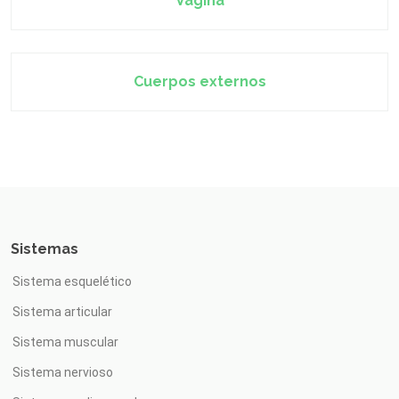
Vagina
Cuerpos externos
Sistemas
Sistema esquelético
Sistema articular
Sistema muscular
Sistema nervioso