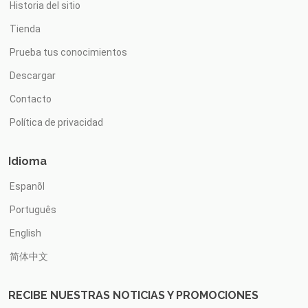
Historia del sitio
Tienda
Prueba tus conocimientos
Descargar
Contacto
Política de privacidad
Idioma
Espanõl
Português
English
简体中文
RECIBE NUESTRAS NOTICIAS Y PROMOCIONES