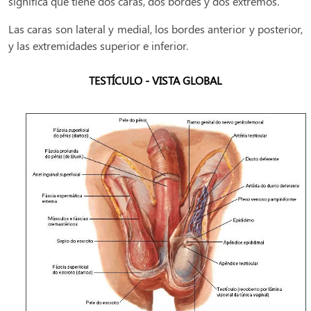
significa que tiene dos caras, dos bordes y dos extremos.
Las caras son lateral y medial, los bordes anterior y posterior,
y las extremidades superior e inferior.
TESTÍCULO - VISTA GLOBAL