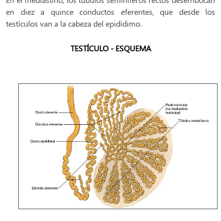
en diez a quince conductos eferentes, que desde los
testículos van a la cabeza del epidídimo.
TESTÍCULO - ESQUEMA