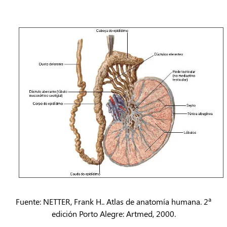
Fuente: NETTER, Frank H.. Atlas de anatomía humana. 2ª
edición Porto Alegre: Artmed, 2000.