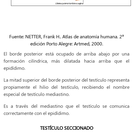
Fuente: NETTER, Frank H.. Atlas de anatomía humana. 2ª
edición Porto Alegre: Artmed, 2000.
El borde posterior está ocupado de arriba abajo por una
formación cilíndrica, más dilatada hacia arriba que el
epidídimo.
La mitad superior del borde posterior del testículo representa
propiamente el hilio del testículo, recibiendo el nombre
especial de testículo mediastino.
Es a través del mediastino que el testículo se comunica
correctamente con el epidídimo.
TESTÍCULO SECCIONADO