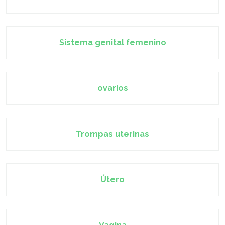
Sistema genital femenino
ovarios
Trompas uterinas
Útero