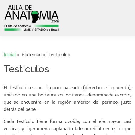
Inicial
Sistemas
Testiculos
Testiculos
El testículo es un órgano pareado (derecho e izquierdo),
ubicado en una bolsa musculocutánea, denominada escroto,
que se encuentra en la región anterior del perineo, justo
detrás del pene.
Cada testículo tiene forma ovoide, con el eje mayor casi
vertical, y ligeramente aplanado lateromedialmente, lo que