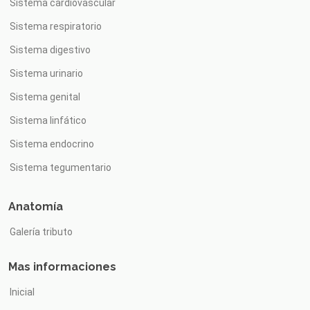
Sistema cardiovascular
Sistema respiratorio
Sistema digestivo
Sistema urinario
Sistema genital
Sistema linfático
Sistema endocrino
Sistema tegumentario
Anatomía
Galería tributo
Mas informaciones
Inicial