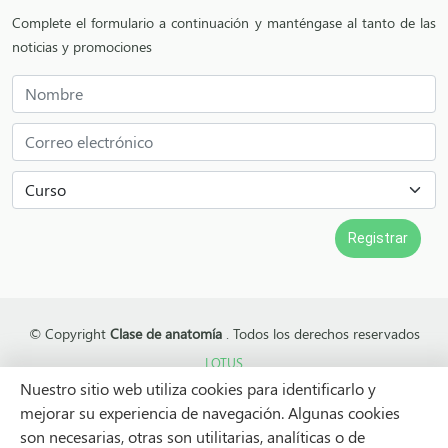
Complete el formulario a continuación y manténgase al tanto de las
noticias y promociones
© Copyright
Clase de anatomía
. Todos los derechos reservados
LOTUS
Nuestro sitio web utiliza cookies para identificarlo y
mejorar su experiencia de navegación. Algunas cookies
son necesarias, otras son utilitarias, analíticas o de