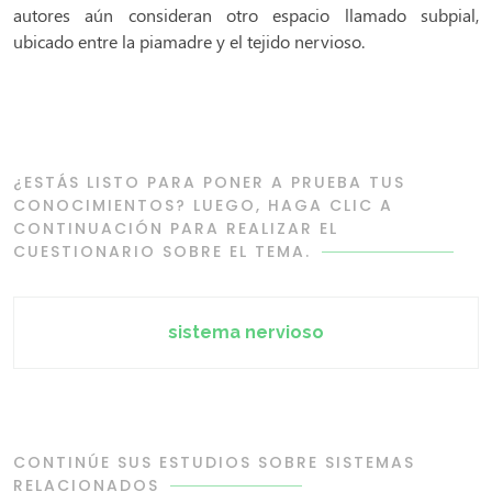
autores aún consideran otro espacio llamado subpial,
ubicado entre la piamadre y el tejido nervioso.
¿ESTÁS LISTO PARA PONER A PRUEBA TUS
CONOCIMIENTOS? LUEGO, HAGA CLIC A
CONTINUACIÓN PARA REALIZAR EL
CUESTIONARIO SOBRE EL TEMA.
sistema nervioso
CONTINÚE SUS ESTUDIOS SOBRE SISTEMAS
RELACIONADOS