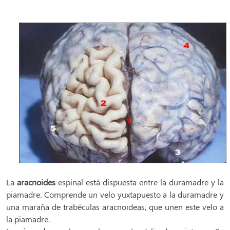
La
aracnoides
espinal está dispuesta entre la duramadre y la
piamadre. Comprende un velo yuxtapuesto a la duramadre y
una maraña de trabéculas aracnoideas, que unen este velo a
la piamadre.