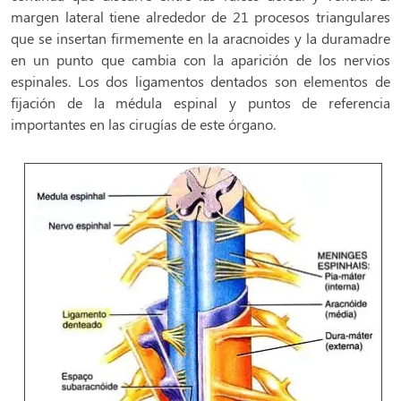
margen lateral tiene alrededor de 21 procesos triangulares
que se insertan firmemente en la aracnoides y la duramadre
en un punto que cambia con la aparición de los nervios
espinales. Los dos ligamentos dentados son elementos de
fijación de la médula espinal y puntos de referencia
importantes en las cirugías de este órgano.