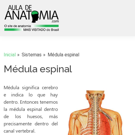
Inicial
Sistemas
Médula espinal
Médula espinal
Médula significa cerebro
e indica lo que hay
dentro. Entonces tenemos
la médula espinal dentro
de los huesos, más
precisamente dentro del
canal vertebral.