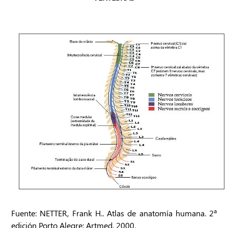
Fuente: NETTER, Frank H.. Atlas de anatomía humana. 2ª
edición Porto Alegre: Artmed, 2000.