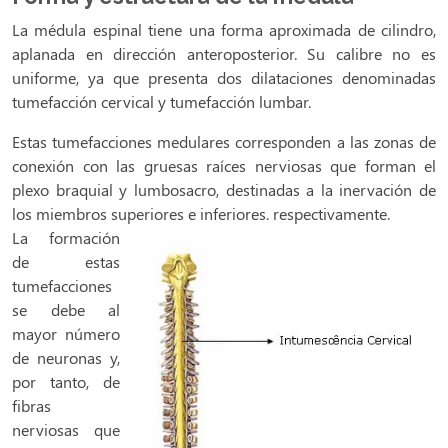
La médula espinal tiene una forma aproximada de cilindro,
aplanada en dirección anteroposterior. Su calibre no es
uniforme, ya que presenta dos dilataciones denominadas
tumefacción cervical y tumefacción lumbar.
Estas tumefacciones medulares corresponden a las zonas de
conexión con las gruesas raíces nerviosas que forman el
plexo braquial y lumbosacro, destinadas a la inervación de
los miembros superiores e inferiores.
respectivamente.
La formación
de estas
tumefacciones
se debe al
mayor número
de neuronas y,
por tanto, de
fibras
nerviosas que