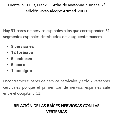
Fuente: NETTER, Frank H.. Atlas de anatomía humana. 2ª
edición Porto Alegre: Artmed, 2000.
Hay 31 pares de nervios espinales a los que corresponden 31
segmentos espinales distribuidos de la siguiente manera
:
8 cervicales
12 torácica
5 lumbares
5 sacro
1 coccígeo
Encontramos 8 pares de nervios cervicales y solo 7 vértebras
cervicales porque el primer par de nervios espinales sale
entre el occipital y C1.
RELACIÓN DE LAS RAÍCES NERVIOSAS CON LAS
VÉRTEBRAS