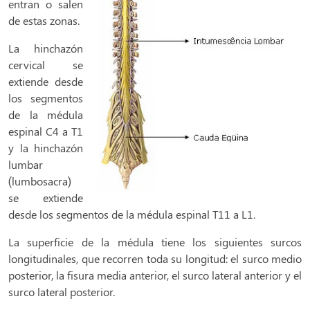
entran o salen
de estas zonas.
La hinchazón
cervical se
extiende desde
los segmentos
de la médula
espinal C4 a T1
y la hinchazón
lumbar
(lumbosacra)
se extiende
desde los segmentos de la médula espinal T11 a L1.
La superficie de la médula tiene los siguientes surcos
longitudinales, que recorren toda su longitud: el surco medio
posterior, la fisura media anterior, el surco lateral anterior y el
surco lateral posterior.