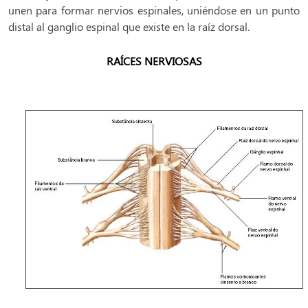
unen para formar nervios espinales, uniéndose en un punto
distal al ganglio espinal que existe en la raíz dorsal.
RAÍCES NERVIOSAS