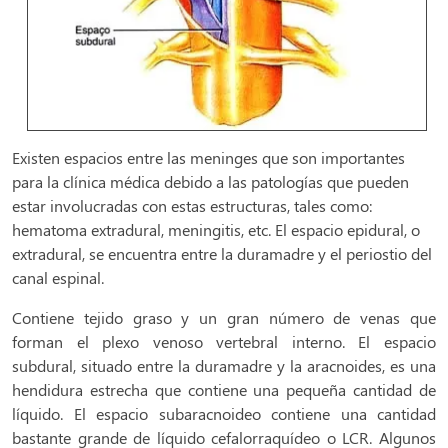
Existen espacios entre las meninges que son importantes
para la clínica médica debido a las patologías que pueden
estar involucradas con estas estructuras, tales como:
hematoma extradural, meningitis, etc. El espacio epidural, o
extradural, se encuentra entre la duramadre y el periostio del
canal espinal.
Contiene tejido graso y un gran número de venas que
forman el plexo venoso vertebral interno. El espacio
subdural, situado entre la duramadre y la aracnoides, es una
hendidura estrecha que contiene una pequeña cantidad de
líquido. El espacio subaracnoideo contiene una cantidad
bastante grande de líquido cefalorraquídeo o LCR. Algunos