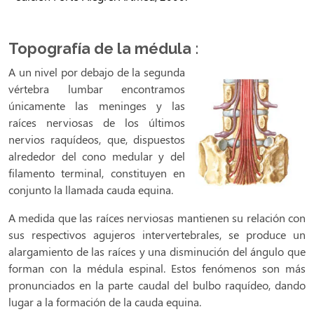
Topografía de la médula
:
A un nivel por debajo de la segunda
vértebra lumbar encontramos
únicamente las meninges y las
raíces nerviosas de los últimos
nervios raquídeos, que, dispuestos
alrededor del cono medular y del
filamento terminal, constituyen en
conjunto la llamada cauda equina.
A medida que las raíces nerviosas mantienen su relación con
sus respectivos agujeros intervertebrales, se produce un
alargamiento de las raíces y una disminución del ángulo que
forman con la médula espinal. Estos fenómenos son más
pronunciados en la parte caudal del bulbo raquídeo, dando
lugar a la formación de la cauda equina.