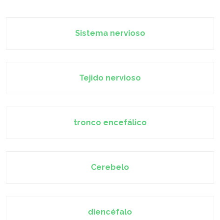
Sistema nervioso
Tejido nervioso
tronco encefálico
Cerebelo
diencéfalo