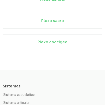
Plexo sacro
Plexo coccígeo
Sistemas
Sistema esquelético
Sistema articular