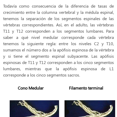
Todavía como consecuencia de la diferencia de tasas de
crecimiento entre la columna vertebral y la médula espinal,
tenemos la separación de los segmentos espinales de las
vértebras correspondientes. Así, en el adulto, las vértebras
T11 y T12 corresponden a los segmentos lumbares. Para
saber a qué nivel medular corresponde cada vértebra
tenemos la siguiente regla: entre los niveles C2 y T10,
sumamos el número dos a la apófisis espinosa de la vértebra
y si tiene el segmento espinal subyacente. Las apófisis
espinosas de T11 y T12 corresponden a los cinco segmentos
lumbares, mientras que la apófisis espinosa de L1
corresponde a los cinco segmentos sacros.
Cono Medular
Filamento terminal