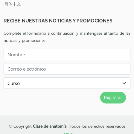
简体中文
RECIBE NUESTRAS NOTICIAS Y PROMOCIONES
Complete el formulario a continuación y manténgase al tanto de las
noticias y promociones
© Copyright
Clase de anatomía
. Todos los derechos reservados