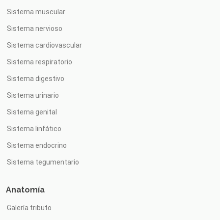
Sistema muscular
Sistema nervioso
Sistema cardiovascular
Sistema respiratorio
Sistema digestivo
Sistema urinario
Sistema genital
Sistema linfático
Sistema endocrino
Sistema tegumentario
Anatomía
Galería tributo