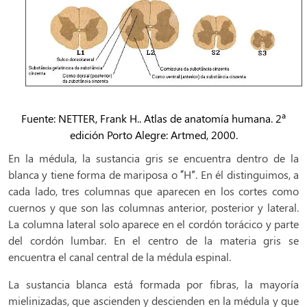
Fuente: NETTER, Frank H.. Atlas de anatomía humana. 2ª
edición Porto Alegre: Artmed, 2000.
En la médula, la sustancia gris se encuentra dentro de la
blanca y tiene forma de mariposa o “H”. En él distinguimos, a
cada lado, tres columnas que aparecen en los cortes como
cuernos y que son las columnas anterior, posterior y lateral.
La columna lateral solo aparece en el cordón torácico y parte
del cordón lumbar. En el centro de la materia gris se
encuentra el canal central de la médula espinal.
La sustancia blanca está formada por fibras, la mayoría
mielinizadas, que ascienden y descienden en la médula y que