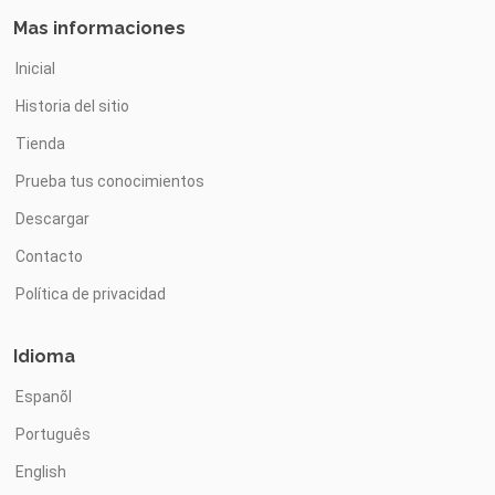
Mas informaciones
Inicial
Historia del sitio
Tienda
Prueba tus conocimientos
Descargar
Contacto
Política de privacidad
Idioma
Espanõl
Português
English