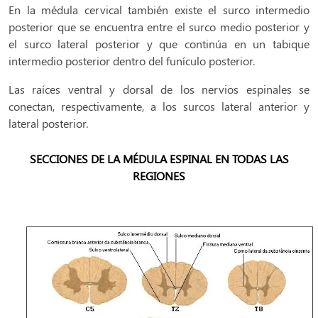
En la médula cervical también existe el surco intermedio
posterior que se encuentra entre el surco medio posterior y
el surco lateral posterior y que continúa en un tabique
intermedio posterior dentro del funículo posterior.
Las raíces ventral y dorsal de los nervios espinales se
conectan, respectivamente, a los surcos lateral anterior y
lateral posterior.
SECCIONES DE LA MÉDULA ESPINAL EN TODAS LAS
REGIONES