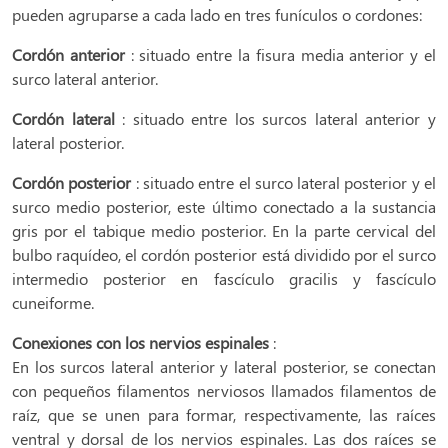
pueden agruparse a cada lado en tres funículos o cordones:
Cordón anterior
: situado entre la fisura media anterior y el
surco lateral anterior.
Cordón lateral
: situado entre los surcos lateral anterior y
lateral posterior.
Cordón posterior
: situado entre el surco lateral posterior y el
surco medio posterior, este último conectado a la sustancia
gris por el tabique medio posterior. En la parte cervical del
bulbo raquídeo, el cordón posterior está dividido por el surco
intermedio posterior en fascículo gracilis y fascículo
cuneiforme.
Conexiones con los nervios espinales
:
En los surcos lateral anterior y lateral posterior, se conectan
con pequeños filamentos nerviosos llamados filamentos de
raíz, que se unen para formar, respectivamente, las raíces
ventral y dorsal de los nervios espinales. Las dos raíces se