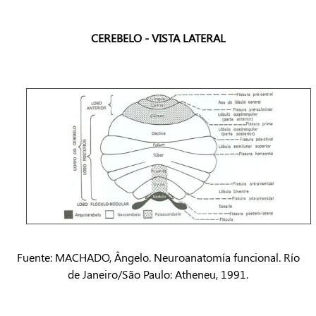
CEREBELO - VISTA LATERAL
Fuente: MACHADO, Ângelo. Neuroanatomía funcional. Río
de Janeiro/São Paulo: Atheneu, 1991.