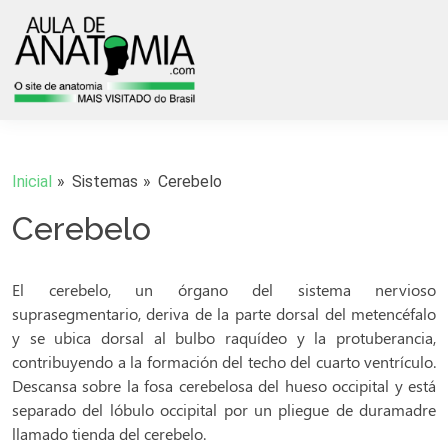
Inicial
Sistemas
Cerebelo
Cerebelo
El cerebelo, un órgano del sistema nervioso
suprasegmentario, deriva de la parte dorsal del metencéfalo
y se ubica dorsal al bulbo raquídeo y la protuberancia,
contribuyendo a la formación del techo del cuarto ventrículo.
Descansa sobre la fosa cerebelosa del hueso occipital y está
separado del lóbulo occipital por un pliegue de duramadre
llamado tienda del cerebelo.