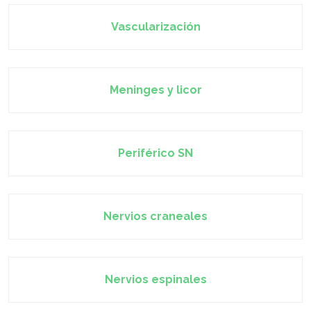
Vascularización
Meninges y licor
Periférico SN
Nervios craneales
Nervios espinales