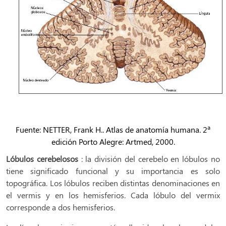
Fuente: NETTER, Frank H.. Atlas de anatomía humana. 2ª
edición Porto Alegre: Artmed, 2000.
Lóbulos cerebelosos
: la división del cerebelo en lóbulos no
tiene significado funcional y su importancia es solo
topográfica. Los lóbulos reciben distintas denominaciones en
el vermis y en los hemisferios. Cada lóbulo del vermix
corresponde a dos hemisferios.