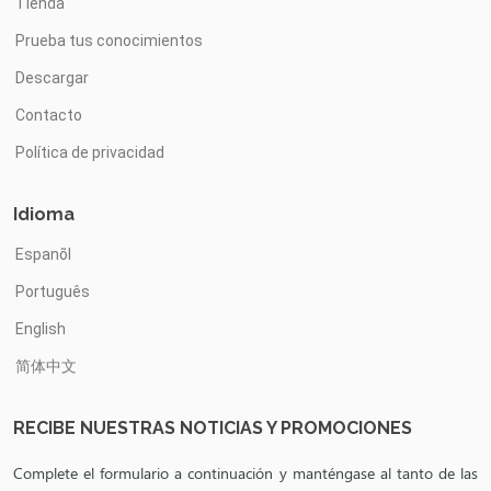
Tienda
Prueba tus conocimientos
Descargar
Contacto
Política de privacidad
Idioma
Espanõl
Português
English
简体中文
RECIBE NUESTRAS NOTICIAS Y PROMOCIONES
Complete el formulario a continuación y manténgase al tanto de las