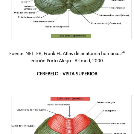
Fuente: NETTER, Frank H.. Atlas de anatomía humana. 2ª
edición Porto Alegre: Artmed, 2000.
CEREBELO - VISTA SUPERIOR