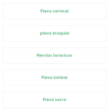
Plexo cervical
plexo braquial
Nervios torácicos
Plexo lumbar
Plexo sacro