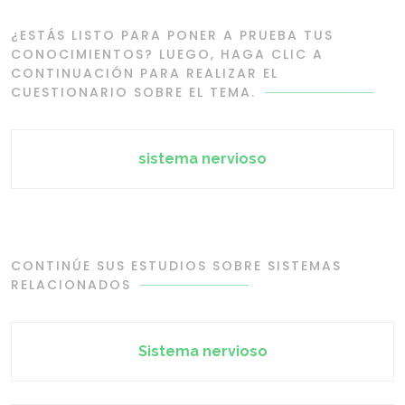
¿ESTÁS LISTO PARA PONER A PRUEBA TUS
CONOCIMIENTOS? LUEGO, HAGA CLIC A
CONTINUACIÓN PARA REALIZAR EL
CUESTIONARIO SOBRE EL TEMA.
sistema nervioso
CONTINÚE SUS ESTUDIOS SOBRE SISTEMAS
RELACIONADOS
Sistema nervioso