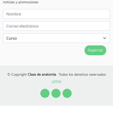
noticias y promociones
© Copyright
Clase de anatomía
. Todos los derechos reservados
LOTUS