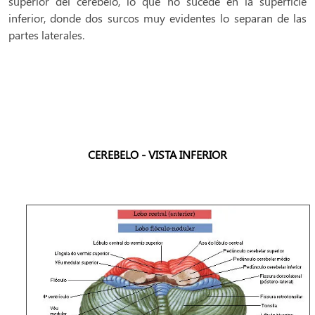
superior del cerebelo, lo que no sucede en la superficie
inferior, donde dos surcos muy evidentes lo separan de las
partes laterales.
CEREBELO - VISTA INFERIOR