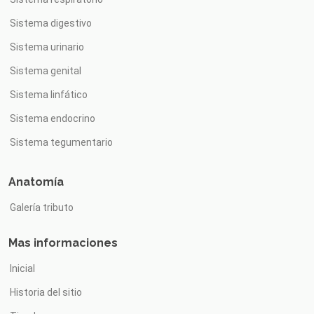
Sistema digestivo
Sistema urinario
Sistema genital
Sistema linfático
Sistema endocrino
Sistema tegumentario
Anatomía
Galería tributo
Mas informaciones
Inicial
Historia del sitio