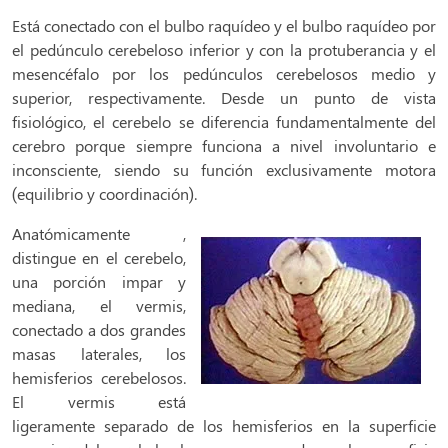
Está conectado con el bulbo raquídeo y el bulbo raquídeo por
el pedúnculo cerebeloso inferior y con la protuberancia y el
mesencéfalo por los pedúnculos cerebelosos medio y
superior, respectivamente. Desde un punto de vista
fisiológico, el cerebelo se diferencia fundamentalmente del
cerebro porque siempre funciona a nivel involuntario e
inconsciente, siendo su función exclusivamente motora
(equilibrio y coordinación).
Anatómicamente
,
distingue en el cerebelo,
una porción impar y
mediana, el vermis,
conectado a dos grandes
masas laterales, los
hemisferios cerebelosos.
El vermis está
ligeramente separado de los hemisferios en la superficie