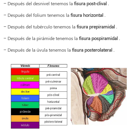
– Después del desnivel tenemos la
fisura post-clival
.
– Después del folium tenemos la
fisura horizontal
.
– Después del tubérculo tenemos la
fisura prepiramidal
.
– Después de la pirámide tenemos la
fisura pospiramidal
.
– Después de la úvula tenemos la
fisura posterolateral
.