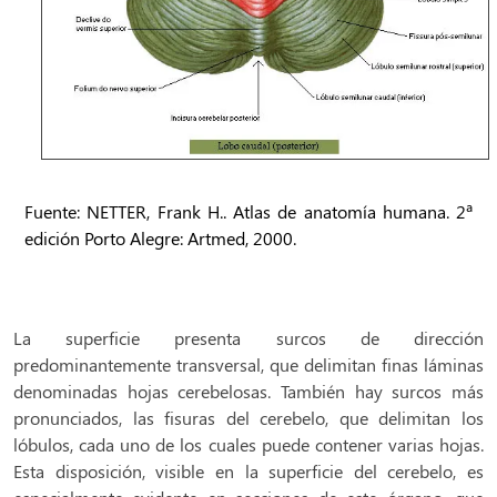
Fuente: NETTER, Frank H.. Atlas de anatomía humana. 2ª
edición Porto Alegre: Artmed, 2000.
La superficie presenta surcos de dirección
predominantemente transversal, que delimitan finas láminas
denominadas hojas cerebelosas. También hay surcos más
pronunciados, las fisuras del cerebelo, que delimitan los
lóbulos, cada uno de los cuales puede contener varias hojas.
Esta disposición, visible en la superficie del cerebelo, es