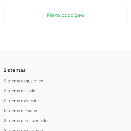
Plexo coccígeo
Sistemas
Sistema esquelético
Sistema articular
Sistema muscular
Sistema nervioso
Sistema cardiovascular
Sistema respiratorio