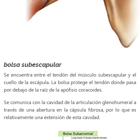
bolsa subescapular
Se encuentra entre el tendón del músculo subescapular y el
cuello de la escápula. La bolsa protege el tendón donde pasa
por debajo de la raíz de la apófisis coracoides.
Se comunica con la cavidad de la articulación glenohumeral a
través de una abertura en la cápsula fibrosa, por lo que es
relativamente una extensión de esta cavidad.