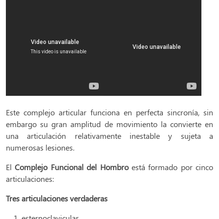
Este complejo articular funciona en perfecta sincronía, sin
embargo su gran amplitud de movimiento la convierte en
una articulación relativamente inestable y sujeta a
numerosas lesiones.
El
Complejo Funcional del Hombro
está formado por cinco
articulaciones:
Tres articulaciones verdaderas
esternoclavicular