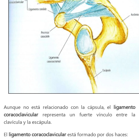
Aunque no está relacionado con la cápsula, el
ligamento
coracoclavicular
representa un fuerte vínculo entre la
clavícula y la escápula.
El
ligamento coracoclavicular
está formado por dos haces: