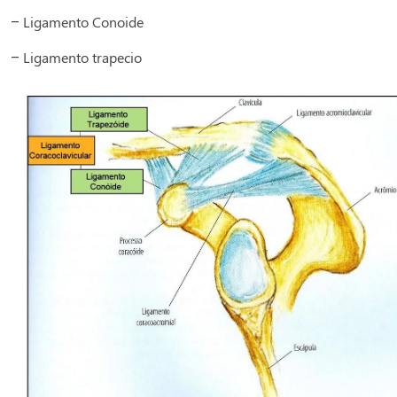
– Ligamento Conoide
– Ligamento trapecio