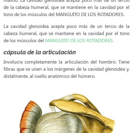
de la cabeza humeral, que se mantiene en la cavidad por el
tono de los músculos del MANGUITO DE LOS ROTADORES.
La cavidad glenoidea acepta poco más de un tercio de la
cabeza humeral, que se mantiene en la cavidad por el tono
de los músculos del
MANGUITO DE LOS ROTADORES.
cápsula de la articulación
Involucra completamente la articulación del hombro. Tiene
fibras que se unen a los márgenes de la cavidad glenoidea y,
distalmente, al cuello anatómico del húmero.