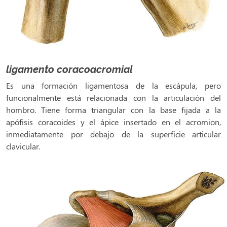
ligamento coracoacromial
Es una formación ligamentosa de la escápula, pero
funcionalmente está relacionada con la articulación del
hombro. Tiene forma triangular con la base fijada a la
apófisis coracoides y el ápice insertado en el acromion,
inmediatamente por debajo de la superficie articular
clavicular.