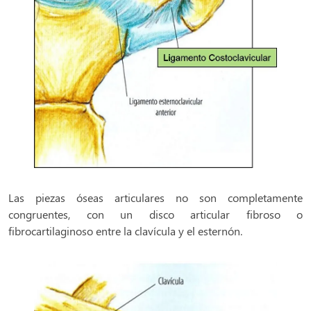
Las piezas óseas articulares no son completamente
congruentes, con un disco articular fibroso o
fibrocartilaginoso entre la clavícula y el esternón.