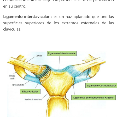
en su centro.
Ligamento interclavicular
: es un haz aplanado que une las
superficies superiores de los extremos esternales de las
clavículas.