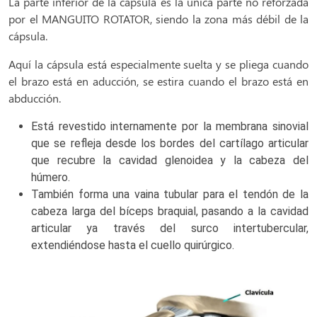
La parte inferior de la cápsula es la única parte no reforzada
por el MANGUITO ROTATOR, siendo la zona más débil de la
cápsula.
Aquí la cápsula está especialmente suelta y se pliega cuando
el brazo está en aducción, se estira cuando el brazo está en
abducción.
Está revestido internamente por la membrana sinovial
que se refleja desde los bordes del cartílago articular
que recubre la cavidad glenoidea y la cabeza del
húmero.
También forma una vaina tubular para el tendón de la
cabeza larga del bíceps braquial, pasando a la cavidad
articular ya través del surco intertubercular,
extendiéndose hasta el cuello quirúrgico.