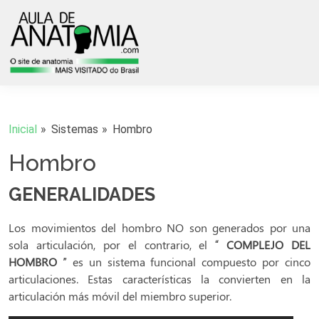
Inicial
Sistemas
Hombro
Hombro
GENERALIDADES
Los movimientos del hombro NO son generados por una
sola articulación, por el contrario, el “
COMPLEJO DEL
HOMBRO
” es un sistema funcional compuesto por cinco
articulaciones. Estas características la convierten en la
articulación más móvil del miembro superior.