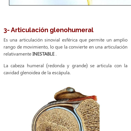
3- Articulación glenohumeral
Es una articulación sinovial esférica que permite un amplio
rango de movimiento, lo que la convierte en una articulación
relativamente
INESTABLE
.
La cabeza humeral (redonda y grande) se articula con la
cavidad glenoidea de la escápula.