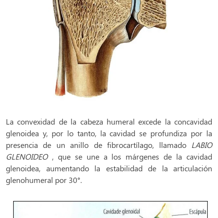
La convexidad de la cabeza humeral excede la concavidad
glenoidea y, por lo tanto, la cavidad se profundiza por la
presencia de un anillo de fibrocartílago, llamado
LABIO
GLENOIDEO
, que se une a los márgenes de la cavidad
glenoidea, aumentando la estabilidad de la articulación
glenohumeral por 30°.