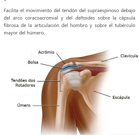
Facilita el movimiento del tendón del supraespinoso debajo
del arco coracoacromial y del deltoides sobre la cápsula
fibrosa de la articulación del hombro y sobre el tubérculo
mayor del húmero.