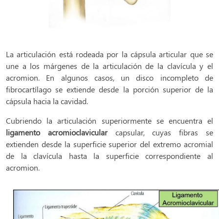
La articulación está rodeada por la cápsula articular que se
une a los márgenes de la articulación de la clavícula y el
acromion. En algunos casos, un disco incompleto de
fibrocartílago se extiende desde la porción superior de la
cápsula hacia la cavidad.
Cubriendo la articulación superiormente se encuentra el
ligamento acromioclavicular
capsular, cuyas fibras se
extienden desde la superficie superior del extremo acromial
de la clavícula hasta la superficie correspondiente al
acromion.