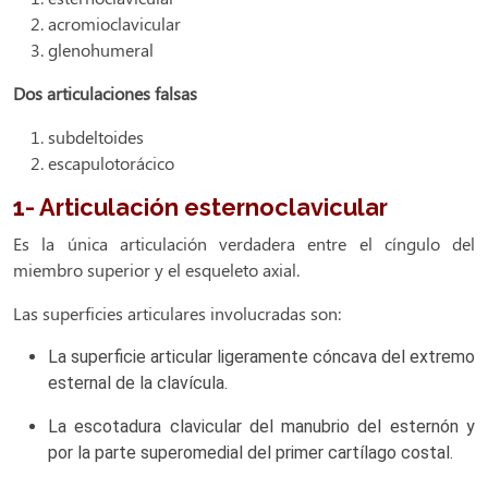
acromioclavicular
glenohumeral
Dos articulaciones falsas
subdeltoides
escapulotorácico
1- Articulación esternoclavicular
Es la única articulación verdadera entre el cíngulo del
miembro superior y el esqueleto axial.
Las superficies articulares involucradas son:
La superficie articular ligeramente cóncava del extremo
esternal de la clavícula.
La escotadura clavicular del manubrio del esternón y
por la parte superomedial del primer cartílago costal.