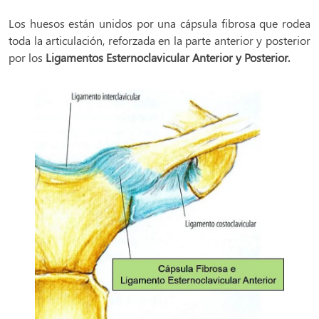
Los huesos están unidos por una cápsula fibrosa que rodea
toda la articulación, reforzada en la parte anterior y posterior
por los
Ligamentos Esternoclavicular Anterior y Posterior.