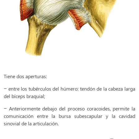
Tiene dos aperturas:
– entre los tubérculos del húmero: tendón de la cabeza larga
del bíceps braquial;
– Anteriormente debajo del proceso coracoides, permite la
comunicación entre la bursa subescapular y la cavidad
sinovial de la articulación.