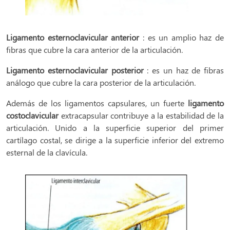
Ligamento esternoclavicular anterior
: es un amplio haz de
fibras que cubre la cara anterior de la articulación.
Ligamento esternoclavicular posterior
: es un haz de fibras
análogo que cubre la cara posterior de la articulación.
Además de los ligamentos capsulares, un fuerte
ligamento
costoclavicular
extracapsular contribuye a la estabilidad de la
articulación. Unido a la superficie superior del primer
cartílago costal, se dirige a la superficie inferior del extremo
esternal de la clavícula.