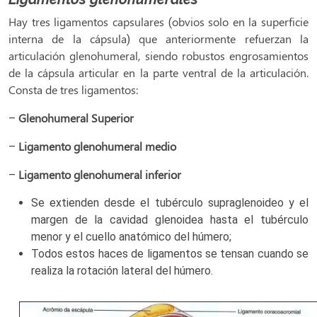
Hay tres ligamentos capsulares (obvios solo en la superficie
interna de la cápsula) que anteriormente refuerzan la
articulación glenohumeral, siendo robustos engrosamientos
de la cápsula articular en la parte ventral de la articulación.
Consta de tres ligamentos:
–
Glenohumeral Superior
–
Ligamento glenohumeral medio
–
Ligamento glenohumeral inferior
Se extienden desde el tubérculo supraglenoideo y el
margen de la cavidad glenoidea hasta el tubérculo
menor y el cuello anatómico del húmero;
Todos estos haces de ligamentos se tensan cuando se
realiza la rotación lateral del húmero.