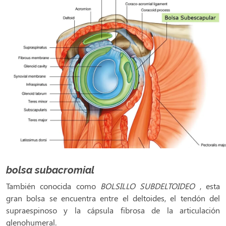
bolsa subacromial
También conocida como
BOLSILLO
SUBDELTOIDEO
, esta
gran bolsa se encuentra entre el deltoides, el tendón del
supraespinoso y la cápsula fibrosa de la articulación
glenohumeral.