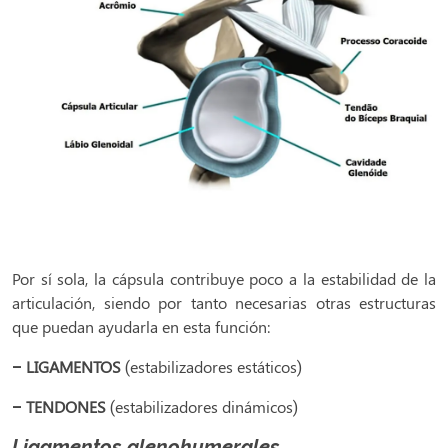
Por sí sola, la cápsula contribuye poco a la estabilidad de la
articulación, siendo por tanto necesarias otras estructuras
que puedan ayudarla en esta función:
– LIGAMENTOS
(estabilizadores estáticos)
– TENDONES
(estabilizadores dinámicos)
Ligamentos glenohumerales