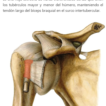
los tubérculos mayor y menor del húmero, manteniendo el
tendón largo del bíceps braquial en el surco intertubercular.