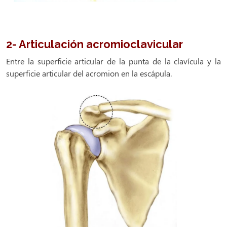
2- Articulación acromioclavicular
Entre la superficie articular de la punta de la clavícula y la
superficie articular del acromion en la escápula.