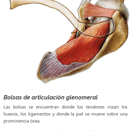
Bolsas de articulación glenomeral
Las bolsas se encuentran donde los tendones rozan los
huesos, los ligamentos y donde la piel se mueve sobre una
prominencia ósea.