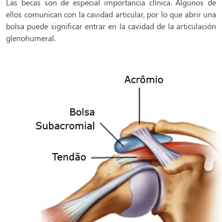
Las becas son de especial importancia clínica. Algunos de
ellos comunican con la cavidad articular, por lo que abrir una
bolsa puede significar entrar en la cavidad de la articulación
glenohumeral.