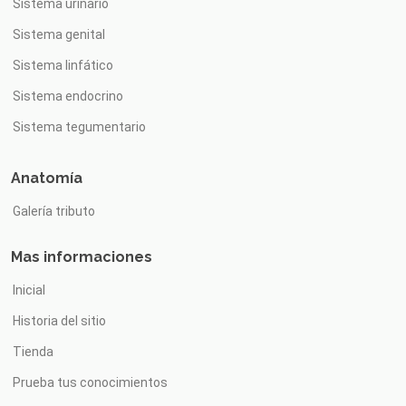
Sistema urinario
Sistema genital
Sistema linfático
Sistema endocrino
Sistema tegumentario
Anatomía
Galería tributo
Mas informaciones
Inicial
Historia del sitio
Tienda
Prueba tus conocimientos