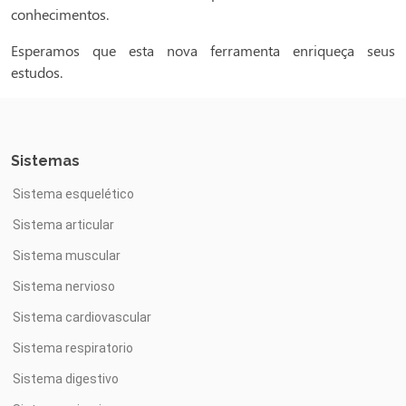
conhecimentos.
Esperamos que esta nova ferramenta enriqueça seus
estudos.
Sistemas
Sistema esquelético
Sistema articular
Sistema muscular
Sistema nervioso
Sistema cardiovascular
Sistema respiratorio
Sistema digestivo