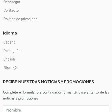
Descargar
Contacto
Política de privacidad
Idioma
Espanõl
Português
English
简体中文
RECIBE NUESTRAS NOTICIAS Y PROMOCIONES
Complete el formulario a continuación y manténgase al tanto de las
noticias y promociones