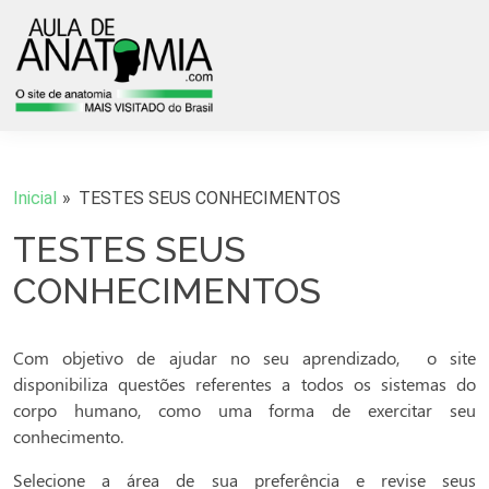
Inicial
TESTES SEUS CONHECIMENTOS
TESTES SEUS
CONHECIMENTOS
Com objetivo de ajudar no seu aprendizado, o site
disponibiliza questões referentes a todos os sistemas do
corpo humano, como uma forma de exercitar seu
conhecimento.
Selecione a área de sua preferência e revise seus