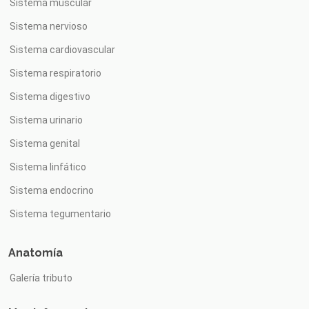
Sistema muscular
Sistema nervioso
Sistema cardiovascular
Sistema respiratorio
Sistema digestivo
Sistema urinario
Sistema genital
Sistema linfático
Sistema endocrino
Sistema tegumentario
Anatomía
Galería tributo