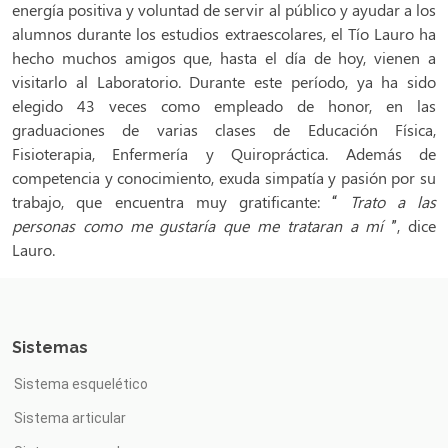
energía positiva y voluntad de servir al público y ayudar a los
alumnos durante los estudios extraescolares, el Tío Lauro ha
hecho muchos amigos que, hasta el día de hoy, vienen a
visitarlo al Laboratorio. Durante este período, ya ha sido
elegido 43 veces como empleado de honor, en las
graduaciones de varias clases de Educación Física,
Fisioterapia, Enfermería y Quiropráctica. Además de
competencia y conocimiento, exuda simpatía y pasión por su
trabajo, que encuentra muy gratificante: “
Trato a las
personas como me gustaría que me trataran a mí
”, dice
Lauro.
Sistemas
Sistema esquelético
Sistema articular