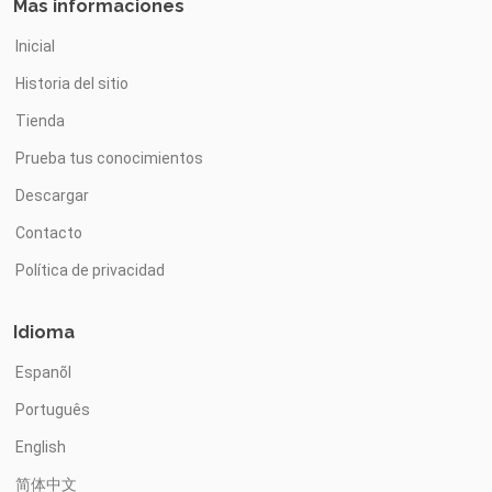
Mas informaciones
Inicial
Historia del sitio
Tienda
Prueba tus conocimientos
Descargar
Contacto
Política de privacidad
Idioma
Espanõl
Português
English
简体中文