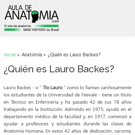
Inicial
Anatomía
¿Quién es Lauro Backes?
¿Quién es Lauro Backes?
Lauro Backes - o "
Tío Lauro
" como lo llaman cariñosamente
los estudiantes de la Universidad de Feevale - tiene un título
en Técnico en Enfermería y ha pasado 42 de sus 78 años
trabajando en la Institución. Admitido en 1975, ayudó en el
departamento médico de la facultad y, en 1977, comenzó a
ayudar a profesores y estudiantes durante las clases de
Anatomía Humana. En estos 42 años de dedicación, carisma,