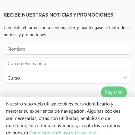
RECIBE NUESTRAS NOTICIAS Y PROMOCIONES
Complete el formulario a continuación y manténgase al tanto de las
noticias y promociones
Nuestro sitio web utiliza cookies para identificarlo y
mejorar su experiencia de navegación. Algunas cookies
son necesarias, otras son utilitarias, analíticas o de
© Copyright
Clase de anatomía
. Todos los derechos reservados
marketing. Si continúa navegando, acepta los términos
LOTUS
de nuestra
Condiciones de uso y privacidad
.