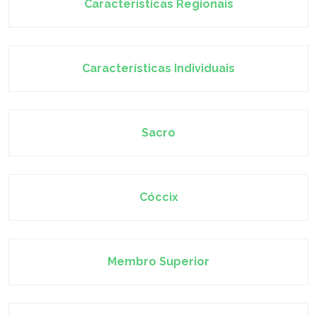
Características Regionais
Características Individuais
Sacro
Cóccix
Membro Superior