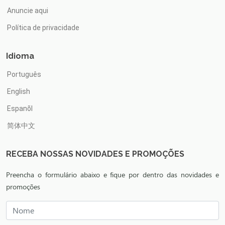
Anuncie aqui
Política de privacidade
Idioma
Português
English
Espanõl
简体中文
RECEBA NOSSAS NOVIDADES E PROMOÇÕES
Preencha o formulário abaixo e fique por dentro das novidades e
promoções