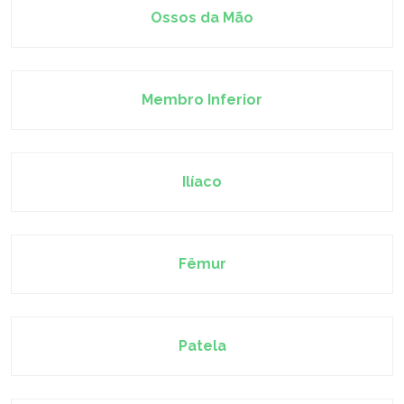
Ossos da Mão
Membro Inferior
Ilíaco
Fêmur
Patela