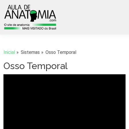
Inicial
Sistemas
Osso Temporal
Osso Temporal