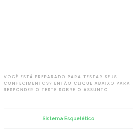
VOCÊ ESTÁ PREPARADO PARA TESTAR SEUS
CONHECIMENTOS? ENTÃO CLIQUE ABAIXO PARA
RESPONDER O TESTE SOBRE O ASSUNTO
Sistema Esquelético