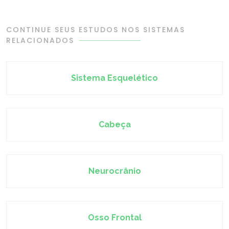
CONTINUE SEUS ESTUDOS NOS SISTEMAS
RELACIONADOS
Sistema Esquelético
Cabeça
Neurocrânio
Osso Frontal