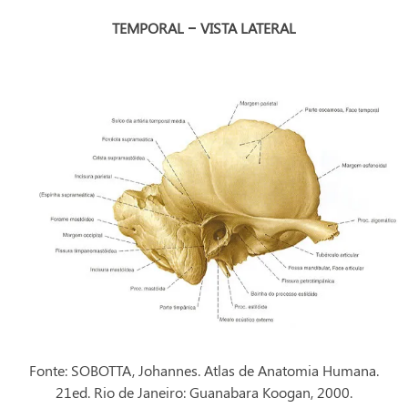
TEMPORAL – VISTA LATERAL
Fonte: SOBOTTA, Johannes. Atlas de Anatomia Humana.
21ed. Rio de Janeiro: Guanabara Koogan, 2000.