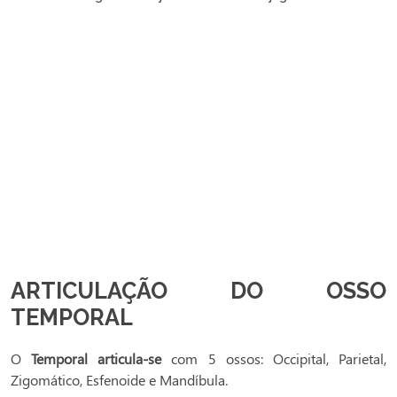
ARTICULAÇÃO DO OSSO
TEMPORAL
O
Temporal articula-se
com 5 ossos: Occipital, Parietal,
Zigomático, Esfenoide e Mandíbula.