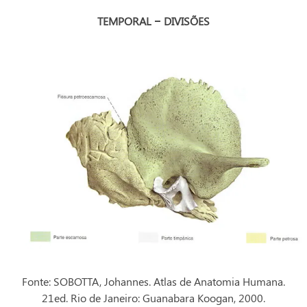
TEMPORAL – DIVISÕES
Fonte: SOBOTTA, Johannes. Atlas de Anatomia Humana.
21ed. Rio de Janeiro: Guanabara Koogan, 2000.