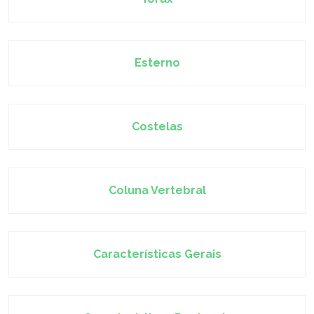
Esterno
Costelas
Coluna Vertebral
Características Gerais