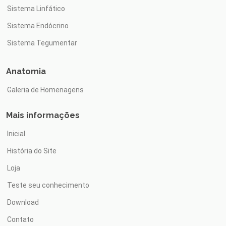
Sistema Linfático
Sistema Endócrino
Sistema Tegumentar
Anatomia
Galeria de Homenagens
Mais informações
Inicial
História do Site
Loja
Teste seu conhecimento
Download
Contato