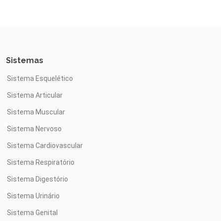
Sistemas
Sistema Esquelético
Sistema Articular
Sistema Muscular
Sistema Nervoso
Sistema Cardiovascular
Sistema Respiratório
Sistema Digestório
Sistema Urinário
Sistema Genital