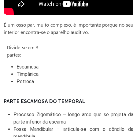
É um osso par, muito complexo, é importante porque no seu
interior encontra-se o aparelho auditivo.
Divide-se em 3
partes:
Escamosa
Timpânica
Petrosa
PARTE ESCAMOSA DO TEMPORAL
Processo Zigomático – longo arco que se projeta da
parte inferior da escama
Fossa Mandibular – articula-se com o côndilo da
mandíbula