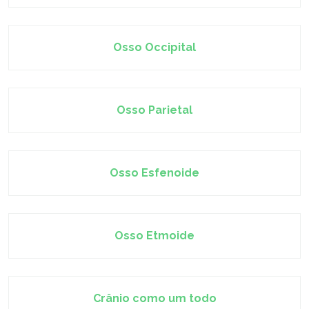
Osso Occipital
Osso Parietal
Osso Esfenoide
Osso Etmoide
Crânio como um todo