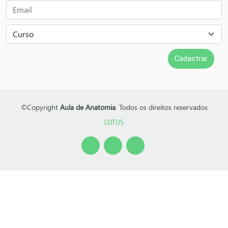
©Copyright
Aula de Anatomia
. Todos os direitos reservados
LOTUS