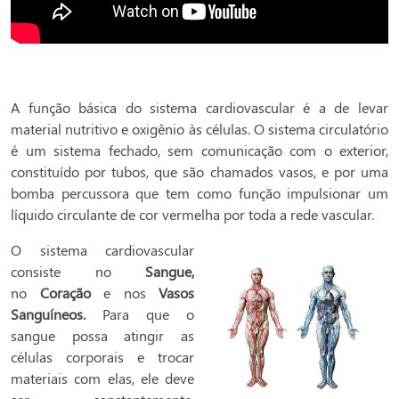
A função básica do sistema cardiovascular é a de levar
material nutritivo e oxigênio às células. O sistema circulatório
é um sistema fechado, sem comunicação com o exterior,
constituído por tubos, que são chamados vasos, e por uma
bomba percussora que tem como função impulsionar um
líquido circulante de cor vermelha por toda a rede vascular.
O sistema cardiovascular
consiste no
Sangue,
no
Coração
e nos
Vasos
Sanguíneos.
Para que o
sangue possa atingir as
células corporais e trocar
materiais com elas, ele deve