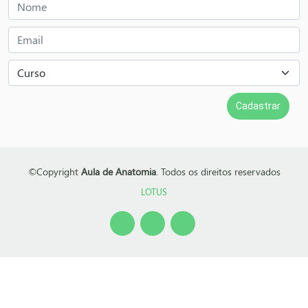
©Copyright
Aula de Anatomia
. Todos os direitos reservados
LOTUS