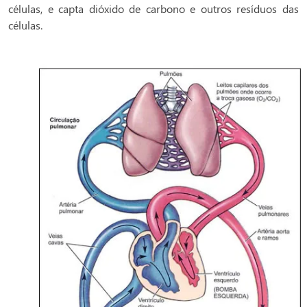
células, e capta dióxido de carbono e outros resíduos das
células.