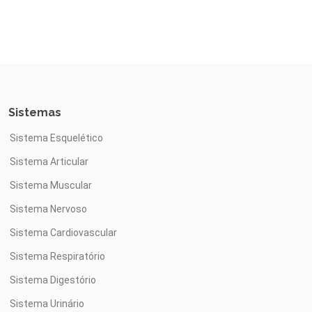
Sistemas
Sistema Esquelético
Sistema Articular
Sistema Muscular
Sistema Nervoso
Sistema Cardiovascular
Sistema Respiratório
Sistema Digestório
Sistema Urinário