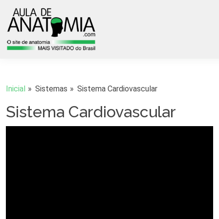
Inicial
Sistemas
Sistema Cardiovascular
Sistema Cardiovascular