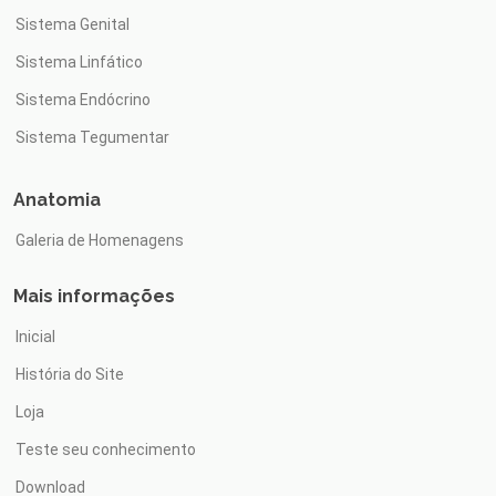
Sistema Genital
Sistema Linfático
Sistema Endócrino
Sistema Tegumentar
Anatomia
Galeria de Homenagens
Mais informações
Inicial
História do Site
Loja
Teste seu conhecimento
Download