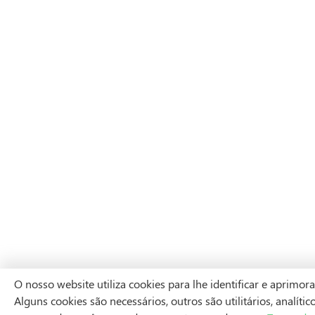
O nosso website utiliza cookies para lhe identificar e aprimor
Alguns cookies são necessários, outros são utilitários, analíti