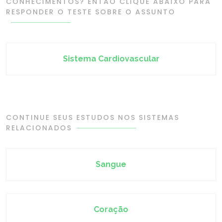
CONHECIMENTOS? ENTÃO CLIQUE ABAIXO PARA
RESPONDER O TESTE SOBRE O ASSUNTO
Sistema Cardiovascular
CONTINUE SEUS ESTUDOS NOS SISTEMAS
RELACIONADOS
Sangue
Coração