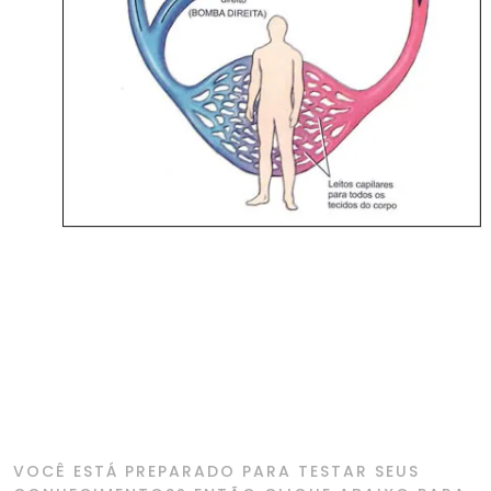
VOCÊ ESTÁ PREPARADO PARA TESTAR SEUS