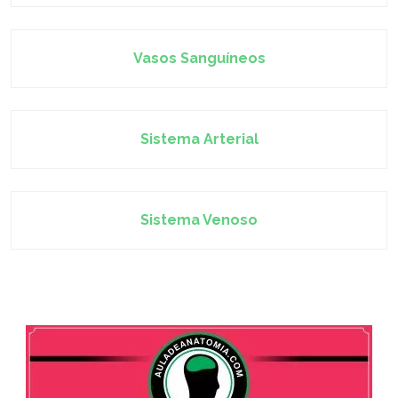
Vasos Sanguíneos
Sistema Arterial
Sistema Venoso