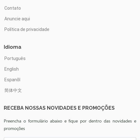
Contato
Anuncie aqui
Política de privacidade
Idioma
Português
English
Espanõl
简体中文
RECEBA NOSSAS NOVIDADES E PROMOÇÕES
Preencha o formulário abaixo e fique por dentro das novidades e
promoções