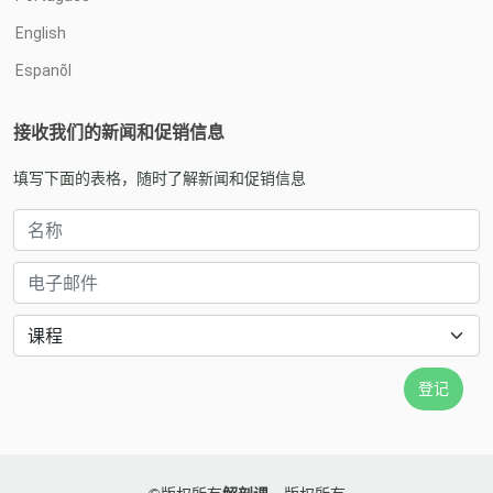
English
Espanõl
接收我们的新闻和促销信息
填写下面的表格，随时了解新闻和促销信息