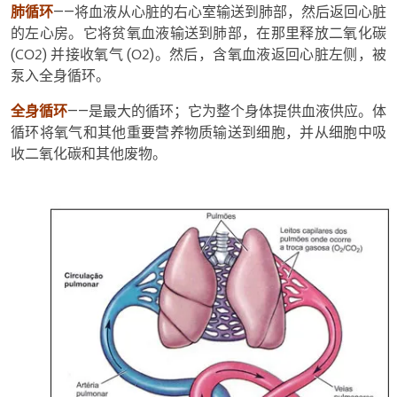
肺循环
——将血液从心脏的右心室输送到肺部，然后返回心脏
的左心房。它将贫氧血液输送到肺部，在那里释放二氧化碳
(CO2) 并接收氧气 (O2)。然后，含氧血液返回心脏左侧，被
泵入全身循环。
全身循环
——是最大的循环；它为整个身体提供血液供应。体
循环将氧气和其他重要营养物质输送到细胞，并从细胞中吸
收二氧化碳和其他废物。