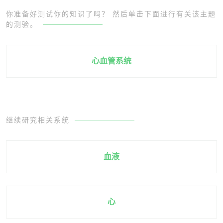
你准备好测试你的知识了吗？ 然后单击下面进行有关该主题
的测验。
心血管系统
继续研究相关系统
血液
心