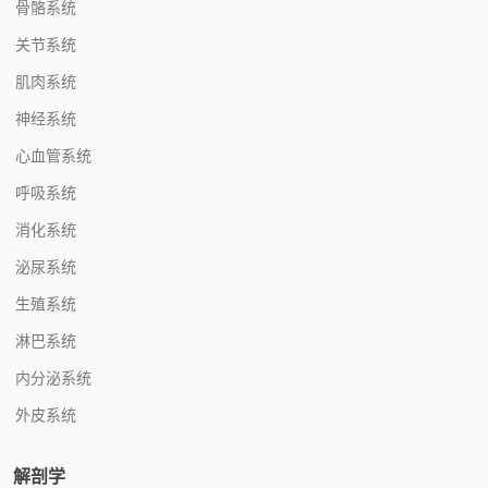
骨骼系统
关节系统
肌肉系统
神经系统
心血管系统
呼吸系统
消化系统
泌尿系统
生殖系统
淋巴系统
内分泌系统
外皮系统
解剖学