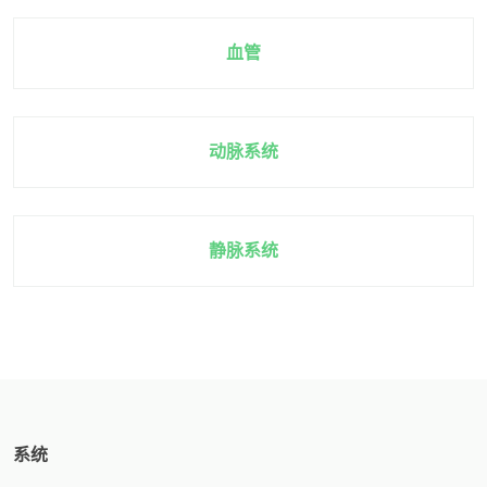
血管
动脉系统
静脉系统
系统