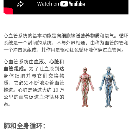
心血管系统的基本功能是向细胞输送营养物质和氧气。循环
系统是一个封闭的系统，不与外界相通，由称为血管的管和
一个冲击泵组成，其作用是驱动红色循环液体穿过血管网。
心血管系统由
血液、
心脏
和
血管组成。
为了让血液到达
身体细胞并与它们交换物
质，它必须不断地沿着血管
推进。心脏是通过大约 10 万
公里的血管促进血液循环的
泵。
肺和全身循环：