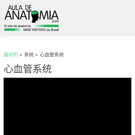
最初的
系统
心血管系统
心血管系统