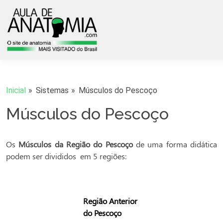
Inicial
Sistemas
Músculos do Pescoço
Músculos do Pescoço
Os
Músculos da Região do Pescoço
de uma forma didática
podem ser divididos em 5 regiões:
Região Anterior
do Pescoço