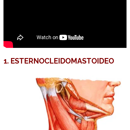
1. ESTERNOCLEIDOMASTOIDEO