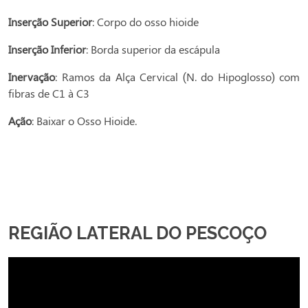
Inserção Superior
: Corpo do osso hioide
Inserção Inferior
: Borda superior da escápula
Inervação
: Ramos da Alça Cervical (N. do Hipoglosso) com
fibras de C1 à C3
Ação
: Baixar o Osso Hioide.
REGIÃO LATERAL DO PESCOÇO