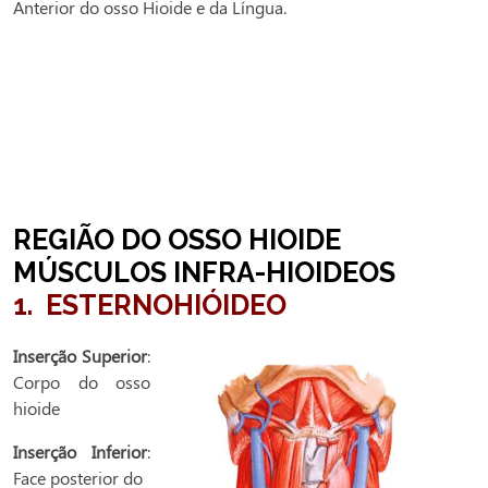
Anterior do osso Hioide e da Língua.
REGIÃO DO OSSO HIOIDE
MÚSCULOS INFRA-
HIOIDEOS
1. ESTERNOHIÓIDEO
Inserção Superior
:
Corpo do osso
hioide
Inserção Inferior
:
Face posterior do