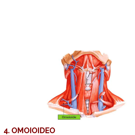
4.
OMOIOIDEO