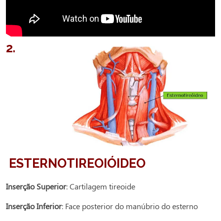
2.
ESTERNOTIREOIÓIDEO
Inserção Superior
: Cartilagem tireoide
Inserção Inferior
: Face posterior do manúbrio do esterno