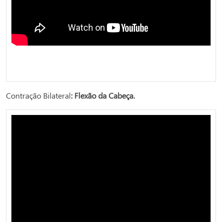
Contração Bilateral
: Flexão da Cabeça.