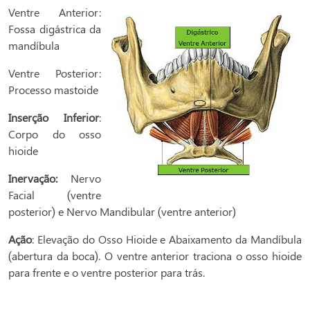
Ventre Anterior:
Fossa digástrica da
mandíbula
Ventre Posterior:
Processo mastoide
Inserção Inferior
:
Corpo do osso
hioide
Inervação:
Nervo
Facial (ventre
posterior) e Nervo Mandibular (ventre anterior)
Ação
: Elevação do Osso Hioide e Abaixamento da Mandíbula
(abertura da boca). O ventre anterior traciona o osso hioide
para frente e o ventre posterior para trás.