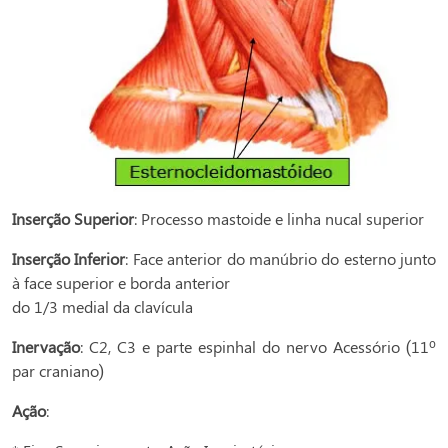
Inserção Superior
: Processo mastoide e linha nucal superior
Inserção Inferior
: Face anterior do manúbrio do esterno junto
à face superior e borda anterior
do 1/3 medial da clavícula
Inervação
: C2, C3 e parte espinhal do nervo Acessório (11º
par craniano)
Ação
: