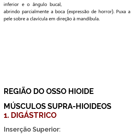
inferior e o ângulo bucal,
abrindo parcialmente a boca (expressão de horror). Puxa a
pele sobre a clavícula em direção à mandíbula.
REGIÃO DO OSSO HIOIDE
MÚSCULOS SUPRA-
HIOIDEOS
1. DIGÁSTRICO
Inserção Superior
: