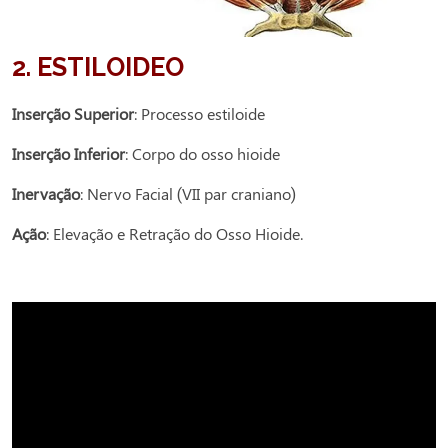
2.
ESTILOIDEO
Inserção Superior
: Processo estiloide
Inserção Inferior
: Corpo do osso hioide
Inervação
: Nervo Facial (VII par craniano)
Ação
: Elevação e Retração do Osso Hioide.