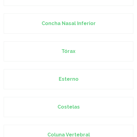
Concha Nasal Inferior
Tórax
Esterno
Costelas
Coluna Vertebral