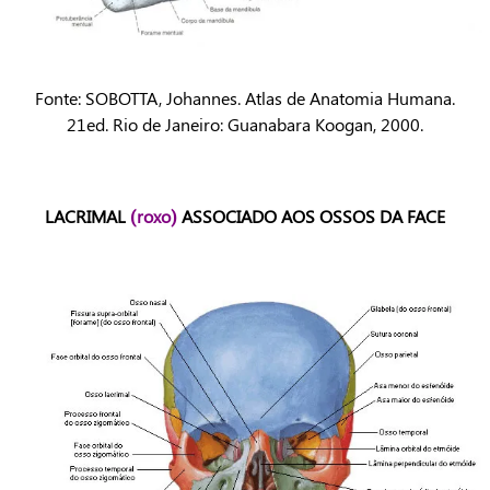
Fonte: SOBOTTA, Johannes. Atlas de Anatomia Humana.
21ed. Rio de Janeiro: Guanabara Koogan, 2000.
LACRIMAL
(roxo)
ASSOCIADO AOS OSSOS DA FACE