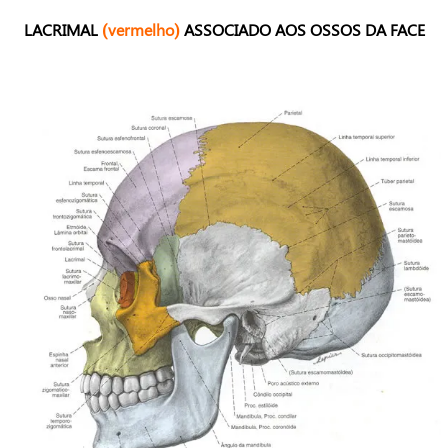
LACRIMAL
(vermelho)
ASSOCIADO AOS OSSOS DA FACE