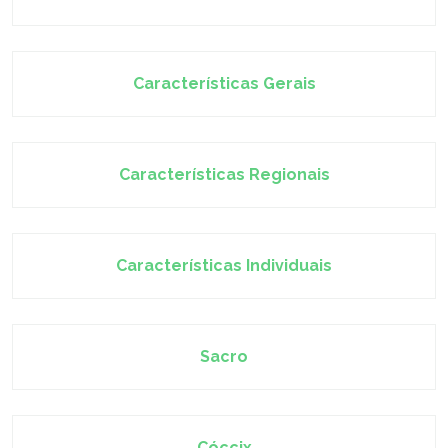
Características Gerais
Características Regionais
Características Individuais
Sacro
Cóccix