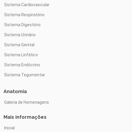
Sistema Cardiovascular
Sistema Respiratório
Sistema Digestório
Sistema Urinário
Sistema Genital
Sistema Linfático
Sistema Endócrino
Sistema Tegumentar
Anatomia
Galeria de Homenagens
Mais informações
Inicial