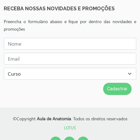
RECEBA NOSSAS NOVIDADES E PROMOÇÕES
Preencha o formulário abaixo e fique por dentro das novidades e
promoções
©Copyright
Aula de Anatomia
. Todos os direitos reservados
LOTUS