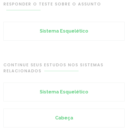
RESPONDER O TESTE SOBRE O ASSUNTO
Sistema Esquelético
CONTINUE SEUS ESTUDOS NOS SISTEMAS
RELACIONADOS
Sistema Esquelético
Cabeça