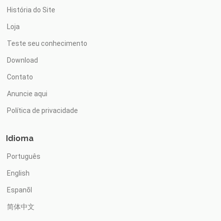
História do Site
Loja
Teste seu conhecimento
Download
Contato
Anuncie aqui
Política de privacidade
Idioma
Português
English
Espanõl
简体中文