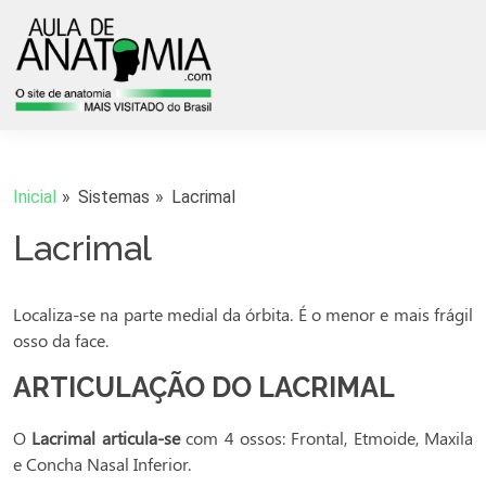
Inicial
Sistemas
Lacrimal
Lacrimal
Localiza-se na parte medial da órbita. É o menor e mais frágil
osso da face.
ARTICULAÇÃO DO LACRIMAL
O
Lacrimal articula-se
com 4 ossos: Frontal, Etmoide, Maxila
e Concha Nasal Inferior.