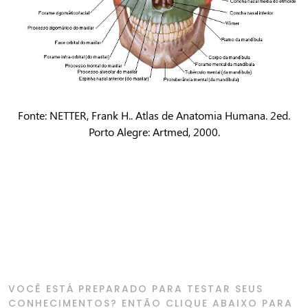
Fonte: NETTER, Frank H.. Atlas de Anatomia Humana. 2ed.
Porto Alegre: Artmed, 2000.
VOCÊ ESTÁ PREPARADO PARA TESTAR SEUS
CONHECIMENTOS? ENTÃO CLIQUE ABAIXO PARA