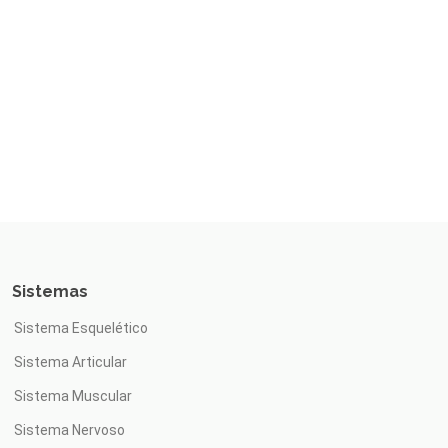
Sistemas
Sistema Esquelético
Sistema Articular
Sistema Muscular
Sistema Nervoso