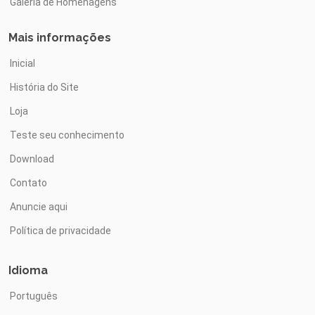
Galeria de Homenagens
Mais informações
Inicial
História do Site
Loja
Teste seu conhecimento
Download
Contato
Anuncie aqui
Política de privacidade
Idioma
Português