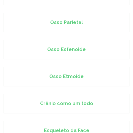
Osso Parietal
Osso Esfenoide
Osso Etmoide
Crânio como um todo
Esqueleto da Face