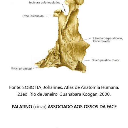
Fonte: SOBOTTA, Johannes. Atlas de Anatomia Humana.
21ed. Rio de Janeiro: Guanabara Koogan, 2000.
PALATINO
(cinza)
ASSOCIADO AOS OSSOS DA FACE