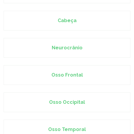
Cabeça
Neurocrânio
Osso Frontal
Osso Occipital
Osso Temporal