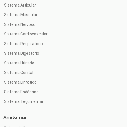
Sistema Articular
Sistema Muscular
Sistema Nervoso
Sistema Cardiovascular
Sistema Respiratório
Sistema Digestório
Sistema Urinário
Sistema Genital
Sistema Linfático
Sistema Endócrino
Sistema Tegumentar
Anatomia