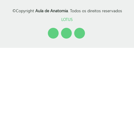
©Copyright
Aula de Anatomia
. Todos os direitos reservados
LOTUS