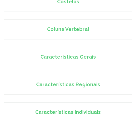
Costelas
Coluna Vertebral
Características Gerais
Características Regionais
Características Individuais