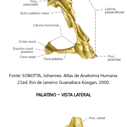
Fonte: SOBOTTA, Johannes. Atlas de Anatomia Humana.
21ed. Rio de Janeiro: Guanabara Koogan, 2000.
PALATINO – VISTA LATERAL