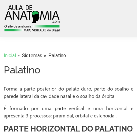
Inicial
Sistemas
Palatino
Palatino
Forma a parte posterior do palato duro, parte do soalho e
parede lateral da cavidade nasal e o soalho da órbita.
É formado por uma parte vertical e uma horizontal e
apresenta 3 processos: piramidal, orbital e esfenoidal.
PARTE HORIZONTAL DO PALATINO