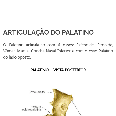
ARTICULAÇÃO DO PALATINO
O
Palatino articula-se
com 6 ossos: Esfenoide, Etmoide,
Vômer, Maxila, Concha Nasal Inferior e com o osso Palatino
do lado oposto.
PALATINO – VISTA POSTERIOR