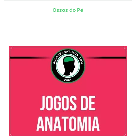
Ossos do Pé