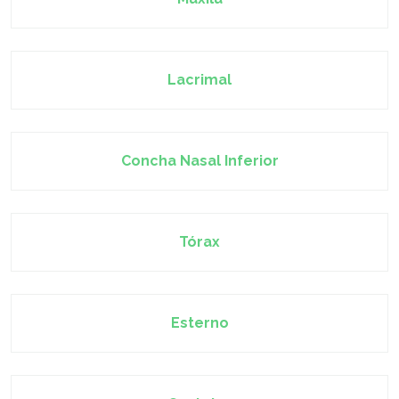
Lacrimal
Concha Nasal Inferior
Tórax
Esterno