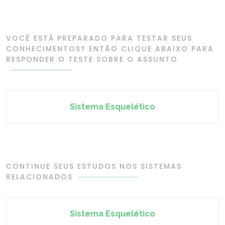
VOCÊ ESTÁ PREPARADO PARA TESTAR SEUS
CONHECIMENTOS? ENTÃO CLIQUE ABAIXO PARA
RESPONDER O TESTE SOBRE O ASSUNTO
Sistema Esquelético
CONTINUE SEUS ESTUDOS NOS SISTEMAS
RELACIONADOS
Sistema Esquelético