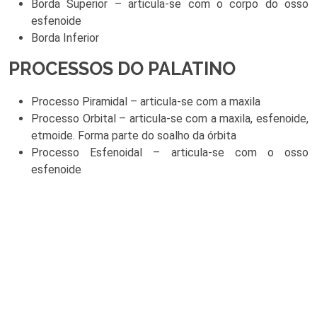
Borda Superior – articula-se com o corpo do osso
esfenoide
Borda Inferior
PROCESSOS DO PALATINO
Processo Piramidal – articula-se com a maxila
Processo Orbital – articula-se com a maxila, esfenoide,
etmoide. Forma parte do soalho da órbita
Processo Esfenoidal – articula-se com o osso
esfenoide