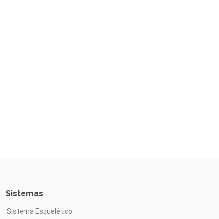
Sistemas
Sistema Esquelético