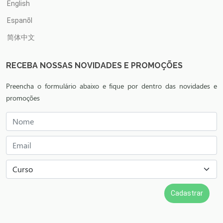
English
Espanõl
简体中文
RECEBA NOSSAS NOVIDADES E PROMOÇÕES
Preencha o formulário abaixo e fique por dentro das novidades e
promoções