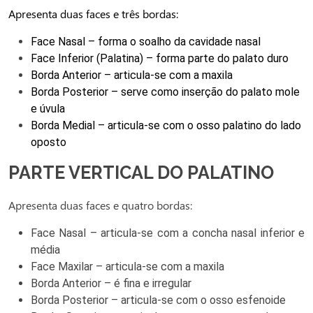
Apresenta duas faces e três bordas:
Face Nasal – forma o soalho da cavidade nasal
Face Inferior (Palatina) – forma parte do palato duro
Borda Anterior – articula-se com a maxila
Borda Posterior – serve como inserção do palato mole
e úvula
Borda Medial – articula-se com o osso palatino do lado
oposto
PARTE VERTICAL DO PALATINO
Apresenta duas faces e quatro bordas:
Face Nasal – articula-se com a concha nasal inferior e
média
Face Maxilar – articula-se com a maxila
Borda Anterior – é fina e irregular
Borda Posterior – articula-se com o osso esfenoide