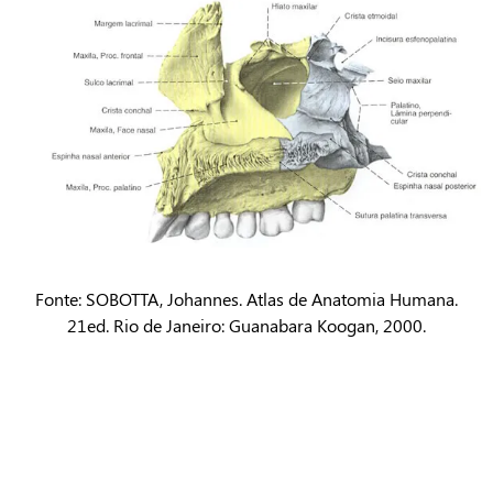
Fonte: SOBOTTA, Johannes. Atlas de Anatomia Humana.
21ed. Rio de Janeiro: Guanabara Koogan, 2000.