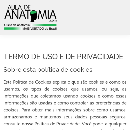
TERMO DE USO E DE PRIVACIDADE
Sobre esta política de cookies
Esta Política de Cookies explica o que são cookies e como os
usamos, os tipos de cookies que usamos, ou seja, as
informações que coletamos usando cookies e como essas
informações são usadas e como controlar as preferências de
cookies. Para obter mais informações sobre como usamos,
armazenamos e mantemos seus dados pessoais seguros,
consulte nossa Política de Privacidade. Você pode, a qualquer