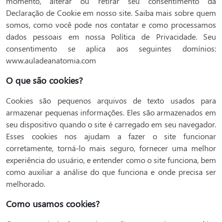
momento, alterar ou retirar seu consentimento da
Declaração de Cookie em nosso site. Saiba mais sobre quem
somos, como você pode nos contatar e como processamos
dados pessoais em nossa Política de Privacidade. Seu
consentimento se aplica aos seguintes domínios:
www.auladeanatomia.com
O que são cookies?
Cookies são pequenos arquivos de texto usados ​​para
armazenar pequenas informações. Eles são armazenados em
seu dispositivo quando o site é carregado em seu navegador.
Esses cookies nos ajudam a fazer o site funcionar
corretamente, torná-lo mais seguro, fornecer uma melhor
experiência do usuário, e entender como o site funciona, bem
como auxiliar a análise do que funciona e onde precisa ser
melhorado.
Como usamos cookies?