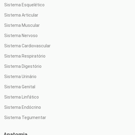
Sistema Esquelético
Sistema Articular
Sistema Muscular
Sistema Nervoso
Sistema Cardiovascular
Sistema Respiratório
Sistema Digestório
Sistema Urinário
Sistema Genital
Sistema Linfático
Sistema Endócrino
Sistema Tegumentar
Anatomia