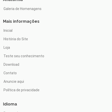
Galeria de Homenagens
Mais informações
Inicial
História do Site
Loja
Teste seu conhecimento
Download
Contato
Anuncie aqui
Política de privacidade
Idioma