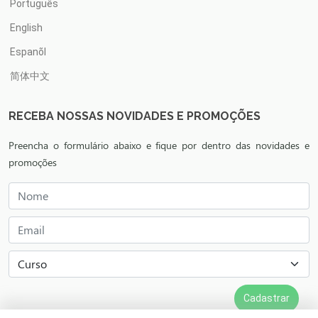
Português
English
Espanõl
简体中文
RECEBA NOSSAS NOVIDADES E PROMOÇÕES
Preencha o formulário abaixo e fique por dentro das novidades e
promoções