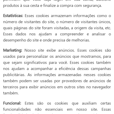
produtos à sua cesta e finalize a compra com segurança.
Estatísticas:
Esses cookies armazenam informações como o
número de visitantes do site, o número de visitantes únicos,
quais páginas do site foram visitadas, a origem da visita, etc.
Esses dados nos ajudam a compreender e analisar o
desempenho do site e onde precisa de melhorias.
Marketing:
Nosso site exibe anúncios. Esses cookies são
usados ​​para personalizar os anúncios que mostramos, para
que sejam significativos para você. Esses cookies também
nos ajudam a acompanhar a eficiência dessas campanhas
publicitárias. As informações armazenadas nesses cookies
também podem ser usadas por provedores de anúncios de
terceiros para exibir anúncios em outros sites no navegador
também.
Funcional:
Estes são os cookies que auxiliam certas
funcionalidades não essenciais em nosso site. Essas