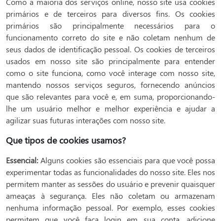
Como a maioria dos serviços online, nosso site usa cookies
primários e de terceiros para diversos fins. Os cookies
primários são principalmente necessários para o
funcionamento correto do site e não coletam nenhum de
seus dados de identificação pessoal. Os cookies de terceiros
usados ​​em nosso site são principalmente para entender
como o site funciona, como você interage com nosso site,
mantendo nossos serviços seguros, fornecendo anúncios
que são relevantes para você e, em suma, proporcionando-
lhe um usuário melhor e melhor experiência e ajudar a
agilizar suas futuras interações com nosso site.
Que tipos de cookies usamos?
Essencial:
Alguns cookies são essenciais para que você possa
experimentar todas as funcionalidades do nosso site. Eles nos
permitem manter as sessões do usuário e prevenir quaisquer
ameaças à segurança. Eles não coletam ou armazenam
nenhuma informação pessoal. Por exemplo, esses cookies
permitem que você faça login em sua conta, adicione