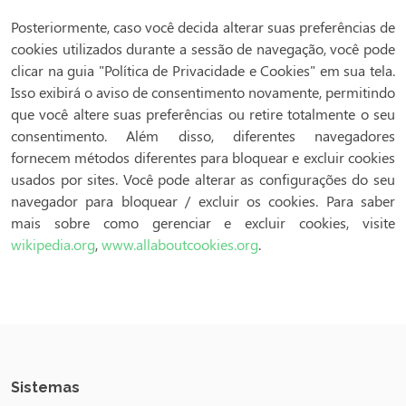
Posteriormente, caso você decida alterar suas preferências de
cookies utilizados durante a sessão de navegação, você pode
clicar na guia "Política de Privacidade e Cookies" em sua tela.
Isso exibirá o aviso de consentimento novamente, permitindo
que você altere suas preferências ou retire totalmente o seu
consentimento. Além disso, diferentes navegadores
fornecem métodos diferentes para bloquear e excluir cookies
usados ​​por sites. Você pode alterar as configurações do seu
navegador para bloquear / excluir os cookies. Para saber
mais sobre como gerenciar e excluir cookies, visite
wikipedia.org
,
www.allaboutcookies.org
.
Sistemas