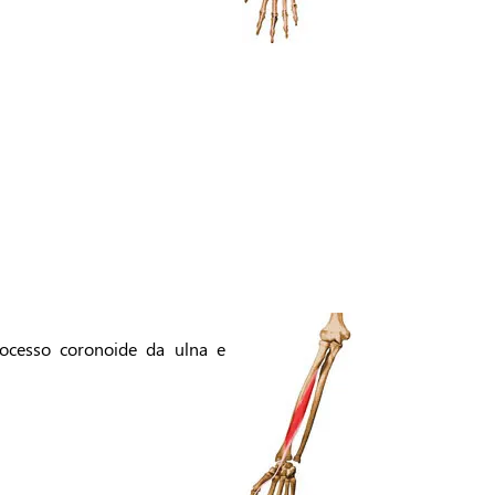
rocesso coronoide da ulna e