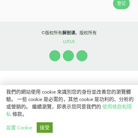
©版权所有
解剖课
。版权所有
LOTUS
我們的網站使用 cookie 來識別您的身份並改善您的瀏覽體
驗。 一些 cookie 是必需的，其他 cookie 是功利的、分析的
或營銷的。 繼續瀏覽，即表示您同意我們的
使用條款和隱
私
條款。
設置 Cookie
接受