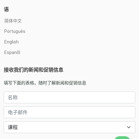
语
简体中文
Português
English
Espanõl
接收我们的新闻和促销信息
填写下面的表格，随时了解新闻和促销信息