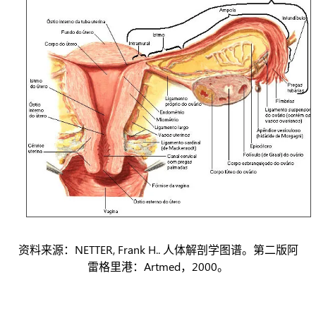
资料来源：NETTER, Frank H.. 人体解剖学图谱。第二版阿
雷格里港：Artmed，2000。