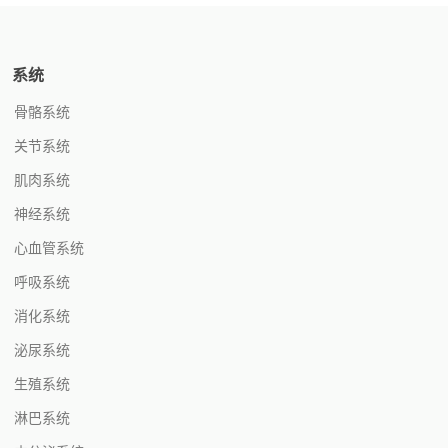
系统
骨骼系统
关节系统
肌肉系统
神经系统
心血管系统
呼吸系统
消化系统
泌尿系统
生殖系统
淋巴系统