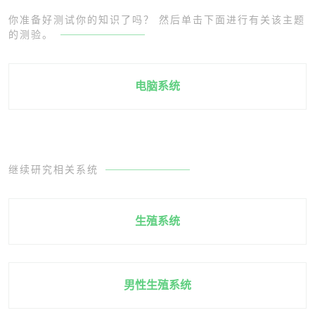
你准备好测试你的知识了吗？ 然后单击下面进行有关该主题
的测验。
电脑系统
继续研究相关系统
生殖系统
男性生殖系统