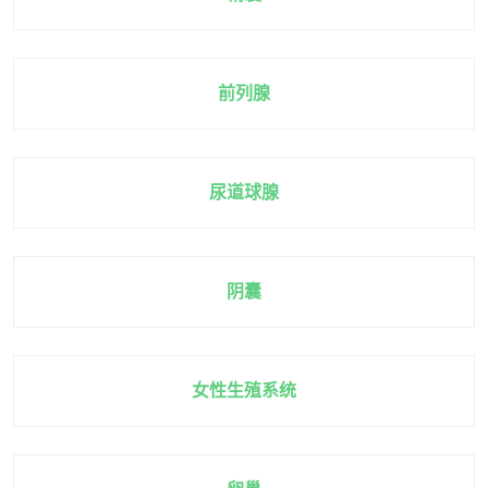
前列腺
尿道球腺
阴囊
女性生殖系统