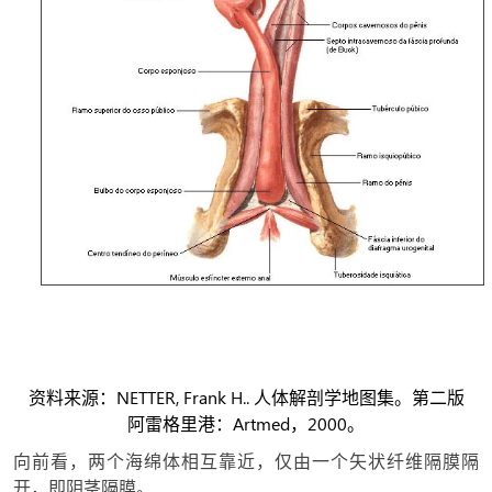
资料来源：NETTER, Frank H.. 人体解剖学地图集。第二版
阿雷格里港：Artmed，2000。
向前看，两个海绵体相互靠近，仅由一个矢状纤维隔膜隔
开，即阴茎隔膜。