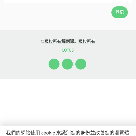
©版权所有
解剖课
。版权所有
LOTUS
我們的網站使用 cookie 來識別您的身份並改善您的瀏覽體