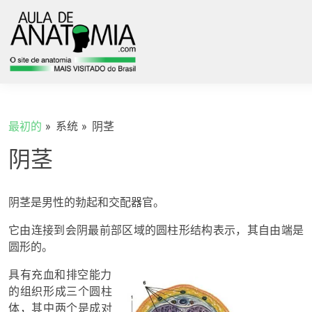
最初的
系统
阴茎
阴茎
阴茎是男性的勃起和交配器官。
它由连接到会阴最前部区域的圆柱形结构表示，其自由端是
圆形的。
具有充血和排空能力
的组织形成三个圆柱
体，其中两个是成对