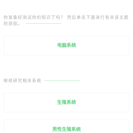
你准备好测试你的知识了吗？ 然后单击下面进行有关该主题
的测验。
电脑系统
继续研究相关系统
生殖系统
男性生殖系统