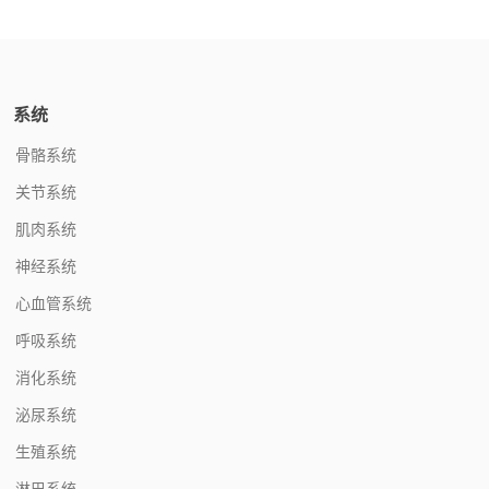
系统
骨骼系统
关节系统
肌肉系统
神经系统
心血管系统
呼吸系统
消化系统
泌尿系统
生殖系统