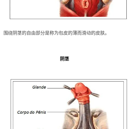
围绕阴茎的自由部分是称为包皮的薄而滑动的皮肤。
阴茎