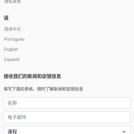
隱私政策
语
简体中文
Português
English
Espanõl
接收我们的新闻和促销信息
填写下面的表格，随时了解新闻和促销信息