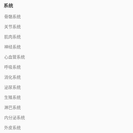
系统
骨骼系统
关节系统
肌肉系统
神经系统
心血管系统
呼吸系统
消化系统
泌尿系统
生殖系统
淋巴系统
内分泌系统
外皮系统