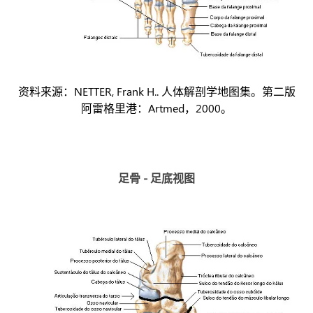
资料来源：NETTER, Frank H.. 人体解剖学地图集。第二版
阿雷格里港：Artmed，2000。
足骨 - 足底视图