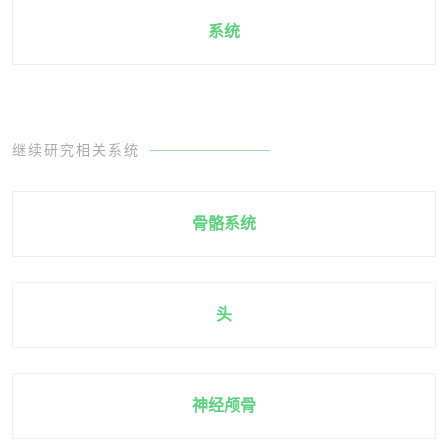
系统
继续研究相关系统
骨骼系统
头
神经颅骨