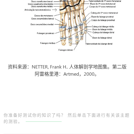
资料来源：NETTER, Frank H.. 人体解剖学地图集。第二版
阿雷格里港：Artmed，2000。
你准备好测试你的知识了吗？ 然后单击下面进行有关该主题
的测验。