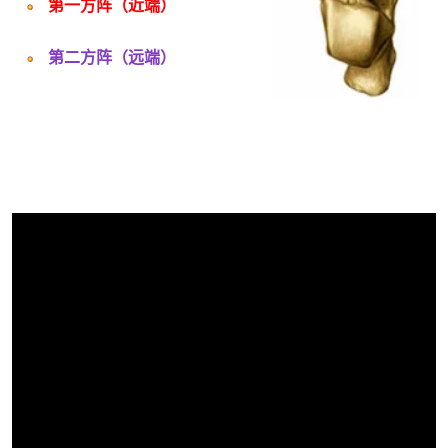
第一方阵（近端）
第二方阵（远端）