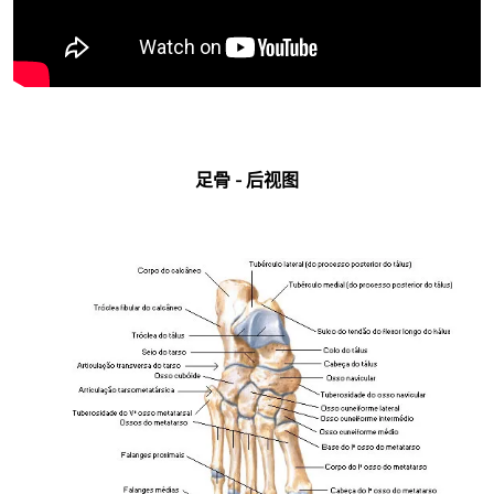
足骨 - 后视图