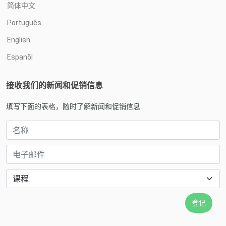
简体中文
Português
English
Espanõl
接收我们的新闻和促销信息
填写下面的表格，随时了解新闻和促销信息