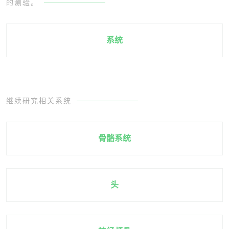
的测验。
系统
继续研究相关系统
骨骼系统
头