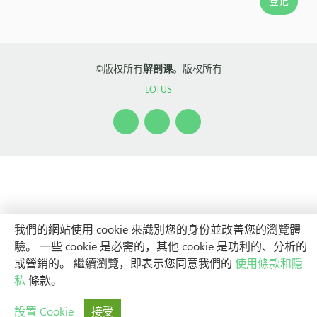
©版权所有
解剖课
。版权所有
LOTUS
我們的網站使用 cookie 來識別您的身份並改善您的瀏覽體
驗。 一些 cookie 是必需的，其他 cookie 是功利的、分析的
或營銷的。 繼續瀏覽，即表示您同意我們的
使用條款和隱
私
條款。
設置 Cookie
接受