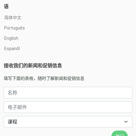
语
简体中文
Português
English
Espanõl
接收我们的新闻和促销信息
填写下面的表格，随时了解新闻和促销信息