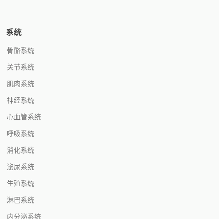
系统
骨骼系统
关节系统
肌肉系统
神经系统
心血管系统
呼吸系统
消化系统
泌尿系统
生殖系统
淋巴系统
内分泌系统