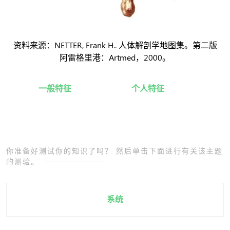
资料来源：NETTER, Frank H.. 人体解剖学地图集。第二版
阿雷格里港：Artmed，2000。
一般特征
个人特征
你准备好测试你的知识了吗？ 然后单击下面进行有关该主题
的测验。
系统