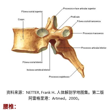
资料来源：NETTER, Frank H.. 人体解剖学地图集。第二版
阿雷格里港：Artmed，2000。
腰椎：