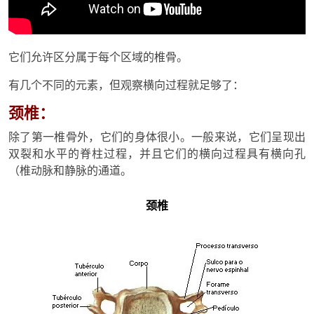
它们允许区分属于每个区域的椎骨。
有几个不同的元素，但观察横向过程就足够了：
颈椎：
除了第一椎骨外，它们的身体很小。一般来说，它们呈现出
双裂和水平的脊柱过程，并且它们的横向过程具有横向孔
（椎动脉和静脉的通道。
颈椎