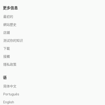
更多信息
最初的
網站歷史
店鋪
测试你的知识
下載
接觸
隱私政策
语
简体中文
Português
English