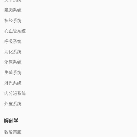
肌肉系统
神经系统
心血管系统
呼吸系统
消化系统
泌尿系统
生殖系统
淋巴系统
内分泌系统
外皮系统
解剖学
致敬画廊