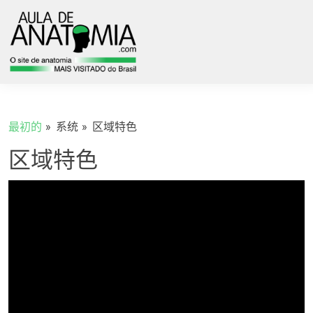
最初的
系统
区域特色
区域特色