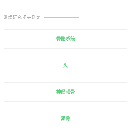
继续研究相关系统
骨骼系统
头
神经颅骨
额骨