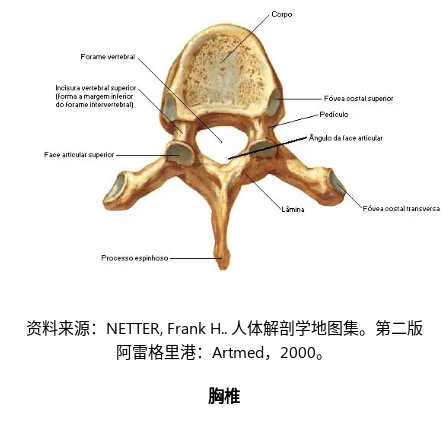
资料来源：NETTER, Frank H.. 人体解剖学地图集。第二版
阿雷格里港：Artmed，2000。
胸椎