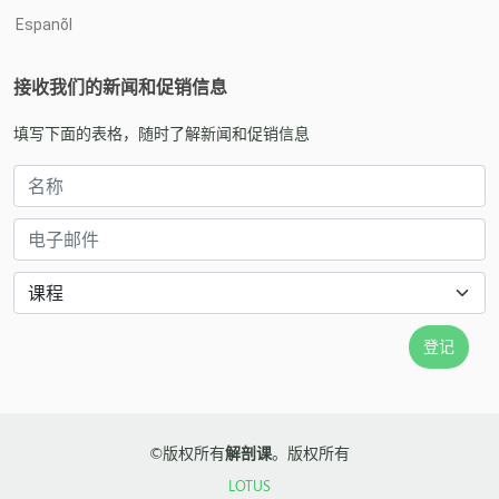
Espanõl
接收我们的新闻和促销信息
填写下面的表格，随时了解新闻和促销信息
©版权所有
解剖课
。版权所有
LOTUS