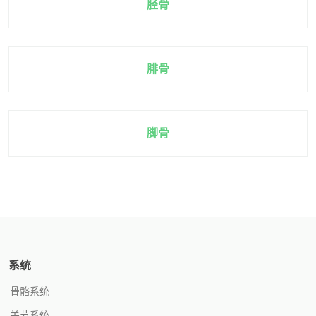
胫骨
腓骨
脚骨
系统
骨骼系统
关节系统