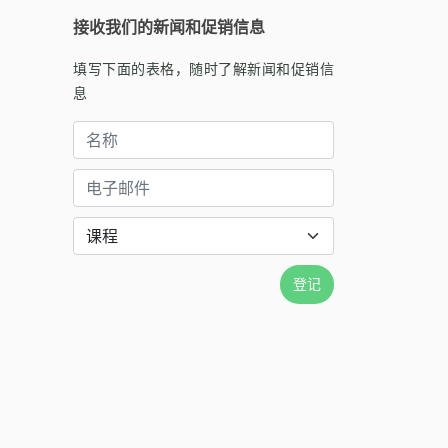
接收我们的新闻和促销信息
填写下面的表格，随时了解新闻和促销信
息