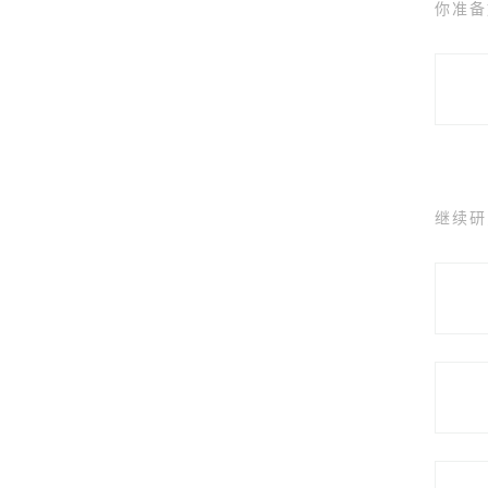
你准备
继续研