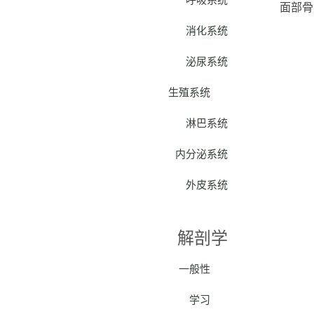
面部骨
消化系统
泌尿系统
生殖系统
淋巴系统
内分泌系统
外皮系统
解剖学
一般性
学习