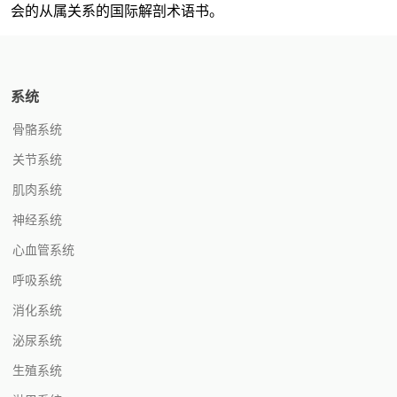
会的从属关系的国际解剖术语书。
系统
骨骼系统
关节系统
肌肉系统
神经系统
心血管系统
呼吸系统
消化系统
泌尿系统
生殖系统