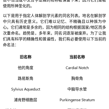
使用所神圣化的。
以下是用于指定人体解剖学元素的同名列表。地名在解剖学
中只具有历史意义。它们难以记忆、不精确且以种族为中
心。它们通常是多余的，因为相同的结构根据国家/地区而多
次重命名。趋势是，多年来，同名词逐渐被废弃。为了让我
们具有科学的精确性和普遍性，我们有必要使用以下当前的
命名法：
旧名称
当前名称
他的角度
Cardial Notch
路易斯角
胸骨角
Sylvius Aqueduct
中脑导水管
浦肯野细胞层
Purkingense Stratum