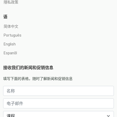
隱私政策
语
简体中文
Português
English
Espanõl
接收我们的新闻和促销信息
填写下面的表格，随时了解新闻和促销信息