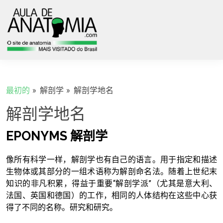
最初的
解剖学
解剖学地名
解剖学地名
EPONYMS
解剖学
像所有科学一样，解剖学也有自己的语言。用于指定和描述
生物体或其部分的一组术语称为解剖命名法。随着上世纪末
知识的非凡积累，得益于重要“解剖学派”（尤其是意大利、
法国、英国和德国）的工作，相同的人体结构在这些中心获
得了不同的名称。研究和研究。